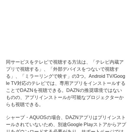
同サービスをテレビで視聴する方法は、「テレビ内蔵ア
プリで視聴する」、「外部デバイスをつないで視聴す
る」、「ミラーリングで映す」の3つ。Android TV/Goog
le TV対応のテレビでは、専用アプリをインストールする
ことでDAZNを視聴できる。DAZNの推奨環境ではない
ものの、アプリインストールが可能なプロジェクターか
らも視聴できる。
シャープ・AQUOSの場合、DAZNアプリはプリインスト
ールされていないため、別途Google Playストアからアプ
リをダウンロードする必要があり、サポートページでは