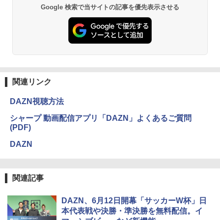
Google 検索で当サイトの記事を優先表示させる
関連リンク
DAZN視聴方法
シャープ 動画配信アプリ「DAZN」よくあるご質問
(PDF)
DAZN
関連記事
DAZN、6月12日開幕「サッカーW杯」日
本代表戦や決勝・準決勝を無料配信。イ