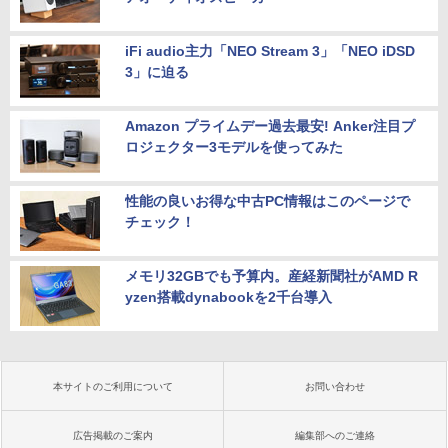
iFi audio主力「NEO Stream 3」「NEO iDSD
3」に迫る
Amazon プライムデー過去最安! Anker注目プ
ロジェクター3モデルを使ってみた
性能の良いお得な中古PC情報はこのページで
チェック！
メモリ32GBでも予算内。産経新聞社がAMD R
yzen搭載dynabookを2千台導入
本サイトのご利用について
お問い合わせ
広告掲載のご案内
編集部へのご連絡