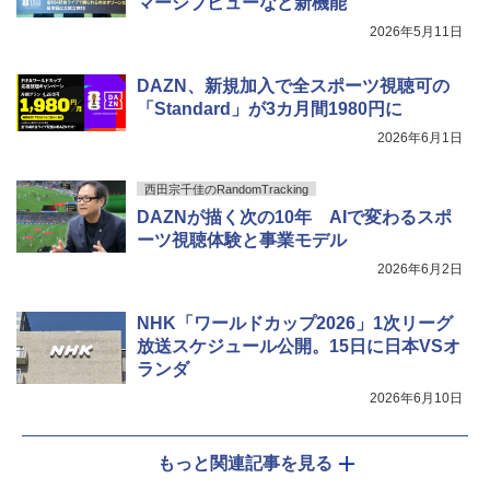
マーシブビューなど新機能
2026年5月11日
DAZN、新規加入で全スポーツ視聴可の
「Standard」が3カ月間1980円に
2026年6月1日
西田宗千佳のRandomTracking
DAZNが描く次の10年 AIで変わるスポ
ーツ視聴体験と事業モデル
2026年6月2日
NHK「ワールドカップ2026」1次リーグ
放送スケジュール公開。15日に日本VSオ
ランダ
2026年6月10日
もっと関連記事を見る