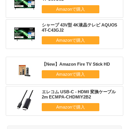
シャープ 43V型 4K液晶テレビ AQUOS
4T-C43GJ2
【New】Amazon Fire TV Stick HD
エレコム USB-C - HDMI 変換ケーブル
2m ECMPA-CHDMIY2B2