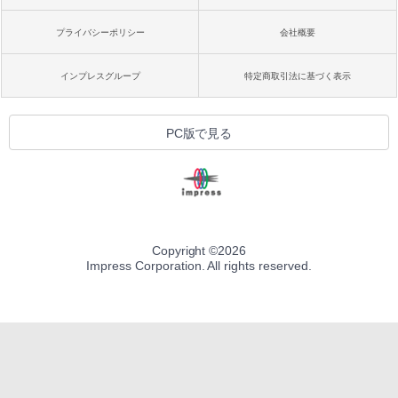
プライバシーポリシー
会社概要
インプレスグループ
特定商取引法に基づく表示
PC版で見る
Copyright ©
2026
Impress Corporation. All rights reserved.