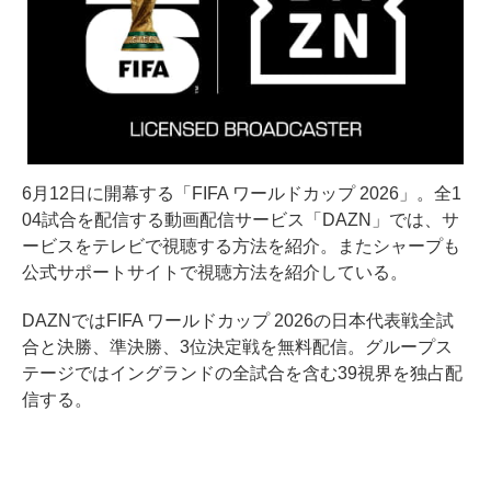
6月12日に開幕する「FIFA ワールドカップ 2026」。全1
04試合を配信する動画配信サービス「DAZN」では、サ
ービスをテレビで視聴する方法を紹介。またシャープも
公式サポートサイトで視聴方法を紹介している。
DAZNではFIFA ワールドカップ 2026の日本代表戦全試
合と決勝、準決勝、3位決定戦を無料配信。グループス
テージではイングランドの全試合を含む39視界を独占配
信する。