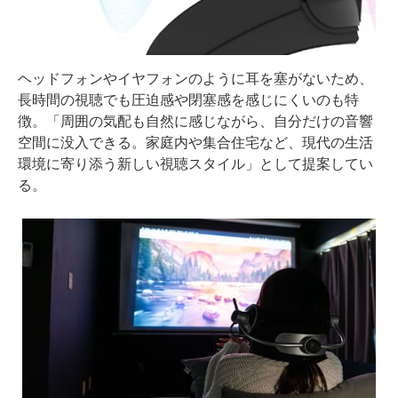
ヘッドフォンやイヤフォンのように耳を塞がないため、
長時間の視聴でも圧迫感や閉塞感を感じにくいのも特
徴。「周囲の気配も自然に感じながら、自分だけの音響
空間に没入できる。家庭内や集合住宅など、現代の生活
環境に寄り添う新しい視聴スタイル」として提案してい
る。