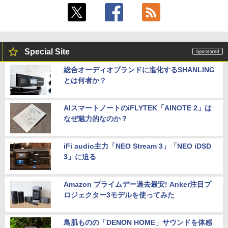
Special Site
総合オーディオブランドに進化するSHANLING
とは何者か？
AIスマートノートのiFLYTEK「AINOTE 2」は
なぜ魅力的なのか？
iFi audio主力「NEO Stream 3」「NEO iDSD
3」に迫る
Amazon プライムデー過去最安! Anker注目プ
ロジェクター3モデルを使ってみた
鳥肌ものの「DENON HOME」サウンドを体感