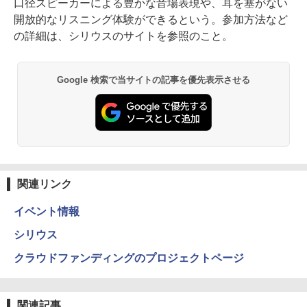
口径スピーカーによる豊かな音場表現や、耳を塞がない
開放的なリスニング体験ができるという。参加方法など
の詳細は、シリウスのサイトを参照のこと。
Google 検索で当サイトの記事を優先表示させる
関連リンク
イベント情報
シリウス
クラウドファンディングのプロジェクトページ
関連記事