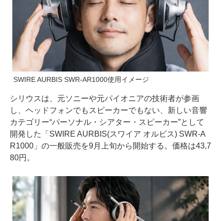
SWIRE AURBIS SWR-AR1000使用イメージ
シリウスは、元ソニーや元パイオニアの技術者が参画
し、ヘッドフォンでもスピーカーでもない、新しい音響
カテゴリー“パーソナル・シアター・スピーカー”として
開発した「SWIRE AURBIS(スワイア オルビス) SWR-A
R1000」の一般販売を9月上旬から開始する。価格は43,7
80円。