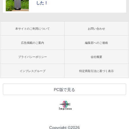
した！
本サイトのご利用について
お問い合わせ
広告掲載のご案内
編集部へのご連絡
プライバシーポリシー
会社概要
インプレスグループ
特定商取引法に基づく表示
PC版で見る
Copyright ©
2026