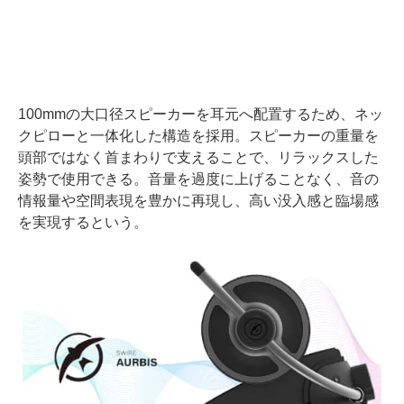
100mmの大口径スピーカーを耳元へ配置するため、ネッ
クピローと一体化した構造を採用。スピーカーの重量を
頭部ではなく首まわりで支えることで、リラックスした
姿勢で使用できる。音量を過度に上げることなく、音の
情報量や空間表現を豊かに再現し、高い没入感と臨場感
を実現するという。