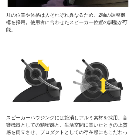
耳の位置や体格は人それぞれ異なるため、2軸の調整機
構を採用。使用者に合わせたスピーカー位置の調整が可
能。
スピーカーハウジングには艶消しアルミ素材を採用。音
響機器としての精密感と、生活空間に置いたときの上質
感を両立させ、プロダクトとしての存在感にもこだわっ