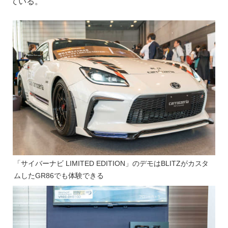
ている。
「サイバーナビ LIMITED EDITION」のデモはBLITZがカスタ
ムしたGR86でも体験できる