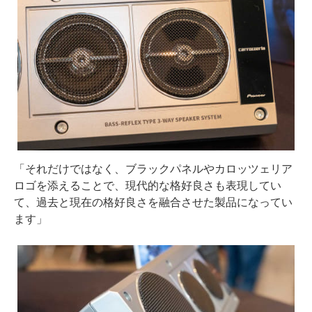
「それだけではなく、ブラックパネルやカロッツェリア
ロゴを添えることで、現代的な格好良さも表現してい
て、過去と現在の格好良さを融合させた製品になってい
ます」