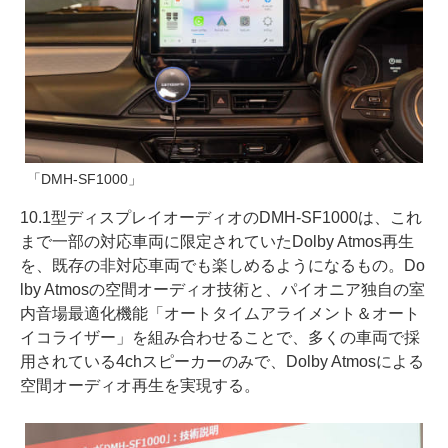
「DMH-SF1000」
10.1型ディスプレイオーディオのDMH-SF1000は、これ
まで一部の対応車両に限定されていたDolby Atmos再生
を、既存の非対応車両でも楽しめるようになるもの。Do
lby Atmosの空間オーディオ技術と、パイオニア独自の室
内音場最適化機能「オートタイムアライメント＆オート
イコライザー」を組み合わせることで、多くの車両で採
用されている4chスピーカーのみで、Dolby Atmosによる
空間オーディオ再生を実現する。