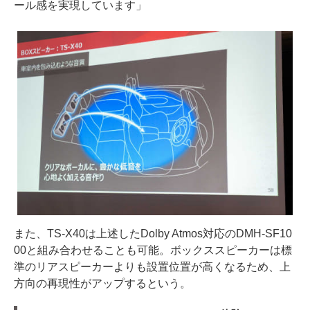
ール感を実現しています」
また、TS-X40は上述したDolby Atmos対応のDMH-SF10
00と組み合わせることも可能。ボックススピーカーは標
準のリアスピーカーよりも設置位置が高くなるため、上
方向の再現性がアップするという。