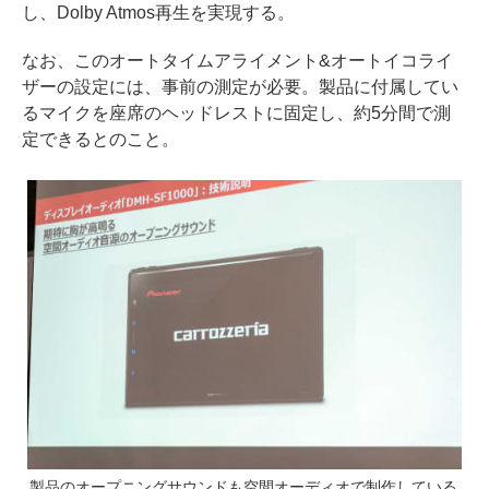
し、Dolby Atmos再生を実現する。
なお、このオートタイムアライメント&オートイコライ
ザーの設定には、事前の測定が必要。製品に付属してい
るマイクを座席のヘッドレストに固定し、約5分間で測
定できるとのこと。
製品のオープニングサウンドも空間オーディオで制作している