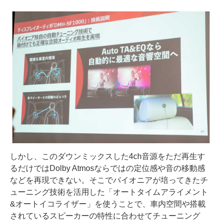
しかし、このダウンミックスした4ch音源をただ再生す
るだけではDolby Atmosならではの定位感や音の移動感
などを再現できない。そこでパイオニアが培ってきたチ
ューニング技術を活用した「オートタイムアライメント
&オートイコライザー」を使うことで、車内空間や搭載
されているスピーカーの特性に合わせてチューニング