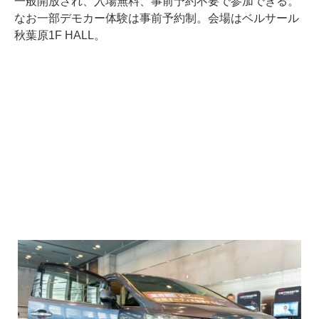
一般開放され、入場無料、事前予約不要で参加できる。
なお一部デモカー体験は事前予約制。会場はベルサール
秋葉原1F HALL。