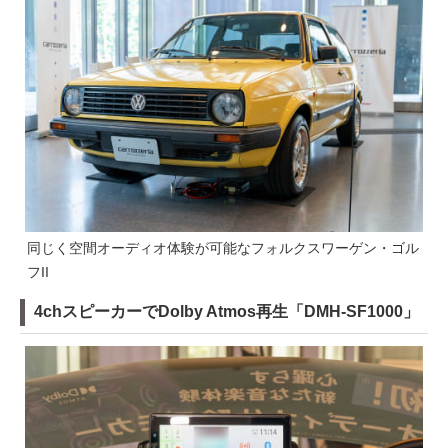
同じく空間オーディオ体験が可能なフォルクスワーゲン・ゴル
フII
4chスピーカーでDolby Atmos再生「DMH-SF1000」