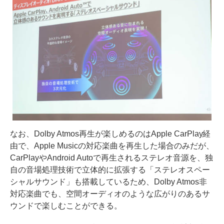
なお、Dolby Atmos再生が楽しめるのはApple CarPlay経
由で、Apple Musicの対応楽曲を再生した場合のみだが、
CarPlayやAndroid Autoで再生されるステレオ音源を、独
自の音場処理技術で立体的に拡張する「ステレオスペー
シャルサウンド」も搭載しているため、Dolby Atmos非
対応楽曲でも、空間オーディオのような広がりのあるサ
ウンドで楽しむことができる。