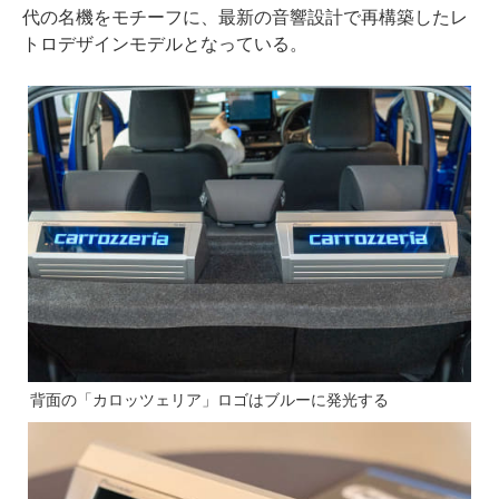
代の名機をモチーフに、最新の音響設計で再構築したレ
トロデザインモデルとなっている。
背面の「カロッツェリア」ロゴはブルーに発光する