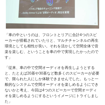
「車の中というのは、フロントとリアに合計4つのスピ
ーカーが搭載されていたりと、マルチチャンネルの再生
環境としても相性が良い。それを活かして空間全体で音
楽を楽しむ、ということを車の中で実現したかったので
す」
「従来、車の中で空間オーディオを再生しようとする
と、たとえば20基や30基など数多くのスピーカーが必要
で、限られた人にしか体験できませんでした。もっと一
般的なシステムで空間オーディオを楽しめるようにでき
ないかと考え、今回は4つのスピーカーで空間オーディ
オを楽しめるようにするというイメージにトライしまし
た」