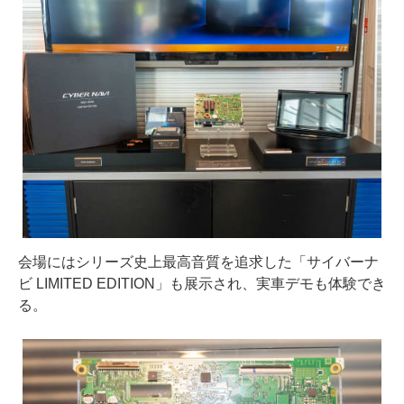
会場にはシリーズ史上最高音質を追求した「サイバーナ
ビ LIMITED EDITION」も展示され、実車デモも体験でき
る。