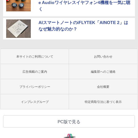
e Audioワイヤレスイヤフォン4機種を一気に聴
く
AIスマートノートのiFLYTEK「AINOTE 2」は
なぜ魅力的なのか？
本サイトのご利用について
お問い合わせ
広告掲載のご案内
編集部へのご連絡
プライバシーポリシー
会社概要
インプレスグループ
特定商取引法に基づく表示
PC版で見る