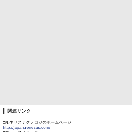
関連リンク
□ルネサステクノロジのホームページ
http://japan.renesas.com/