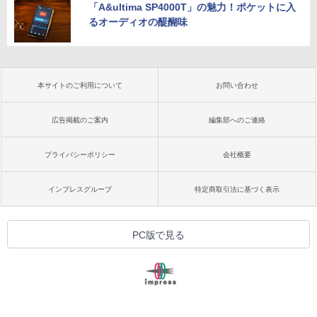
「A&ultima SP4000T」の魅力！ポケットに入
るオーディオの醍醐味
本サイトのご利用について
お問い合わせ
広告掲載のご案内
編集部へのご連絡
プライバシーポリシー
会社概要
インプレスグループ
特定商取引法に基づく表示
PC版で見る