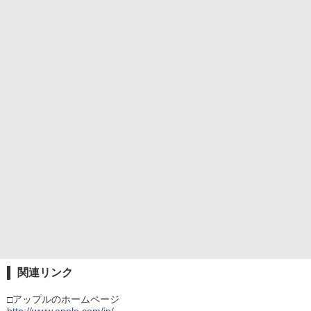
関連リンク
□アップルのホームページ