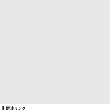
関連リンク