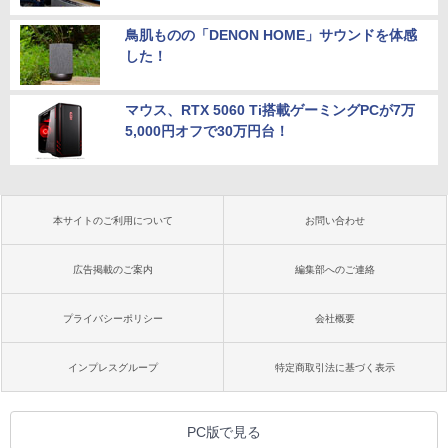
鳥肌ものの「DENON HOME」サウンドを体感
した！
マウス、RTX 5060 Ti搭載ゲーミングPCが7万
5,000円オフで30万円台！
本サイトのご利用について
お問い合わせ
広告掲載のご案内
編集部へのご連絡
プライバシーポリシー
会社概要
インプレスグループ
特定商取引法に基づく表示
PC版で見る