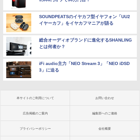
SOUNDPEATSのイヤカフ型イヤフォン「UU2
イヤーカフ」をイヤカフマニアが語る
総合オーディオブランドに進化するSHANLING
とは何者か？
iFi audio主力「NEO Stream 3」「NEO iDSD
3」に迫る
本サイトのご利用について
お問い合わせ
広告掲載のご案内
編集部へのご連絡
プライバシーポリシー
会社概要