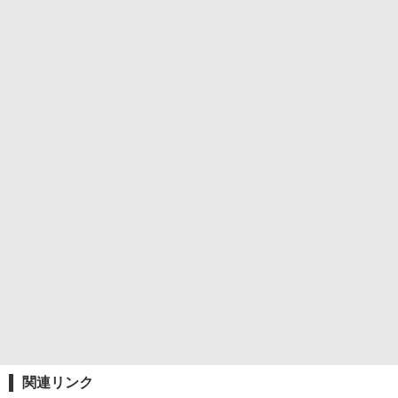
関連リンク