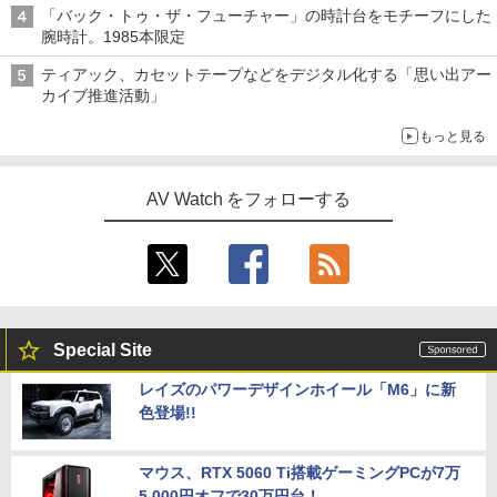
「バック・トゥ・ザ・フューチャー」の時計台をモチーフにした
腕時計。1985本限定
ティアック、カセットテープなどをデジタル化する「思い出アー
カイブ推進活動」
もっと見る
AV Watch をフォローする
Special Site
レイズのパワーデザインホイール「M6」に新
色登場!!
マウス、RTX 5060 Ti搭載ゲーミングPCが7万
5,000円オフで30万円台！