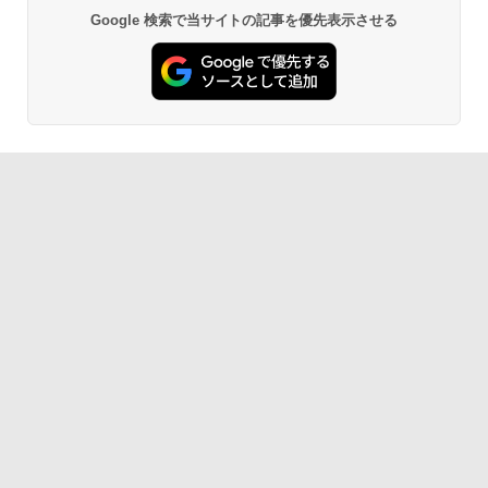
Google 検索で当サイトの記事を優先表示させる