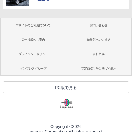
本サイトのご利用について
お問い合わせ
広告掲載のご案内
編集部へのご連絡
プライバシーポリシー
会社概要
インプレスグループ
特定商取引法に基づく表示
PC版で見る
Copyright ©
2026
Impress Corporation. All rights reserved.