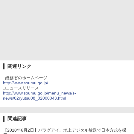
関連リンク
□総務省のホームページ
http://www.soumu.go.jp/
□ニュースリリース
http://www.soumu.go.jp/menu_news/s-
news/02ryutsu08_02000043.html
関連記事
【2010年6月2日】パラグアイ、地上デジタル放送で日本方式を採