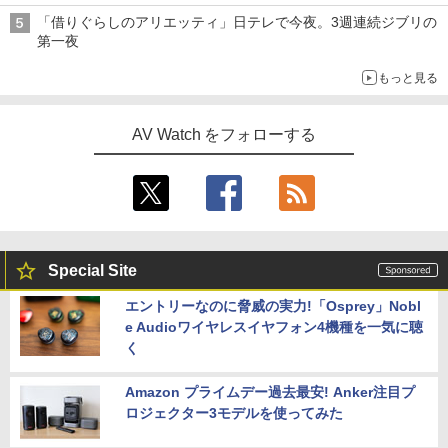
「借りぐらしのアリエッティ」日テレで今夜。3週連続ジブリの
第一夜
もっと見る
AV Watch をフォローする
Special Site
エントリーなのに脅威の実力!「Osprey」Nobl
e Audioワイヤレスイヤフォン4機種を一気に聴
く
Amazon プライムデー過去最安! Anker注目プ
ロジェクター3モデルを使ってみた