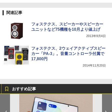
関連記事
フォステクス、スピーカーやスピーカー
ユニットなど75機種を10月より値上げ
2013年9月4日
フォステクス、2ウェイアクティブスピー
カー「PA-3」。音量コントローラ付属で
17,800円
2014年11月20日
おすすめ記事