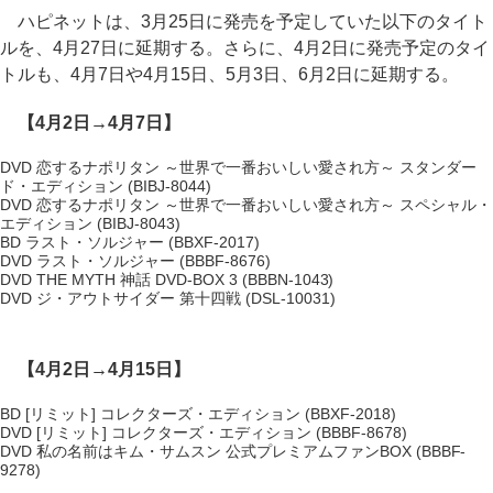
ハピネットは、3月25日に発売を予定していた以下のタイト
ルを、4月27日に延期する。さらに、4月2日に発売予定のタイ
トルも、4月7日や4月15日、5月3日、6月2日に延期する。
【4月2日→4月7日】
DVD 恋するナポリタン ～世界で一番おいしい愛され方～ スタンダー
ド・エディション (BIBJ-8044)
DVD 恋するナポリタン ～世界で一番おいしい愛され方～ スペシャル・
エディション (BIBJ-8043)
BD ラスト・ソルジャー (BBXF-2017)
DVD ラスト・ソルジャー (BBBF-8676)
DVD THE MYTH 神話 DVD-BOX 3 (BBBN-1043)
DVD ジ・アウトサイダー 第十四戦 (DSL-10031)
【4月2日→4月15日】
BD [リミット] コレクターズ・エディション (BBXF-2018)
DVD [リミット] コレクターズ・エディション (BBBF-8678)
DVD 私の名前はキム・サムスン 公式プレミアムファンBOX (BBBF-
9278)