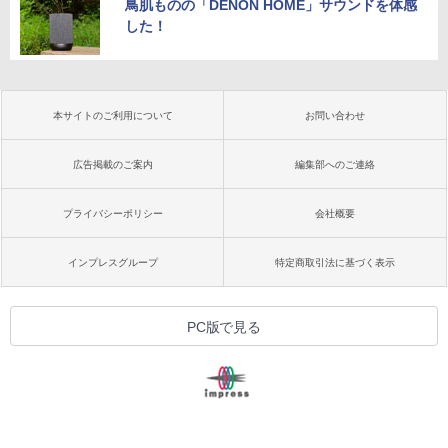
鳥肌ものの「DENON HOME」サウンドを体感
した！
本サイトのご利用について
お問い合わせ
広告掲載のご案内
編集部へのご連絡
プライバシーポリシー
会社概要
インプレスグループ
特定商取引法に基づく表示
PC版で見る