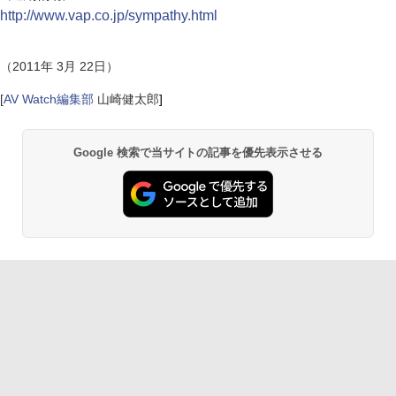
http://www.vap.co.jp/sympathy.html
（2011年 3月 22日）
[
AV Watch編集部
山崎健太郎
]
Google 検索で当サイトの記事を優先表示させる