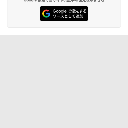
Google 検索で当サイトの記事を優先表示させる