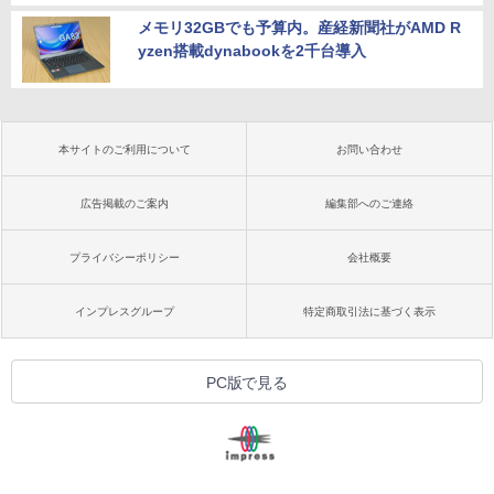
メモリ32GBでも予算内。産経新聞社がAMD R
yzen搭載dynabookを2千台導入
本サイトのご利用について
お問い合わせ
広告掲載のご案内
編集部へのご連絡
プライバシーポリシー
会社概要
インプレスグループ
特定商取引法に基づく表示
PC版で見る