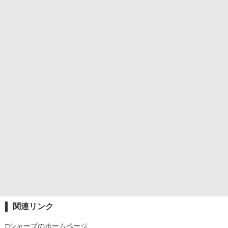
関連リンク
□シャープのホームページ