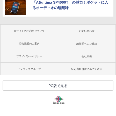
「A&ultima SP4000T」の魅力！ポケットに入
るオーディオの醍醐味
本サイトのご利用について
お問い合わせ
広告掲載のご案内
編集部へのご連絡
プライバシーポリシー
会社概要
インプレスグループ
特定商取引法に基づく表示
PC版で見る