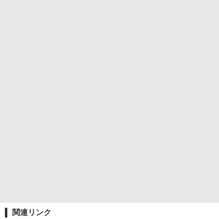
関連リンク