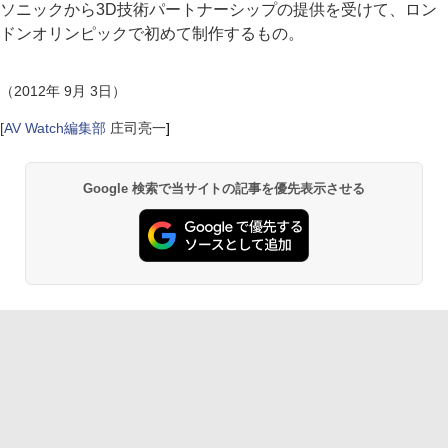
ソニックから3D技術パートナーシップの提供を受けて、ロン
ドンオリンピックで初めて制作するもの。
（2012年 9月 3日）
[
AV Watch編集部
庄司亮一
]
Google 検索で当サイトの記事を優先表示させる