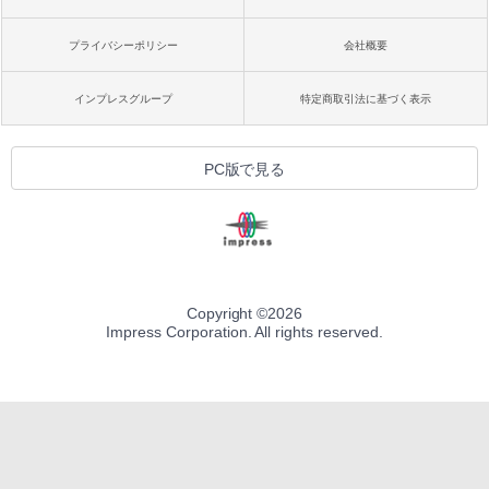
プライバシーポリシー
会社概要
インプレスグループ
特定商取引法に基づく表示
PC版で見る
Copyright ©
2026
Impress Corporation. All rights reserved.