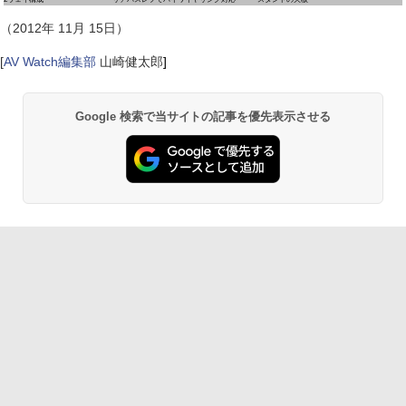
（2012年 11月 15日）
[
AV Watch編集部
山崎健太郎
]
Google 検索で当サイトの記事を優先表示させる