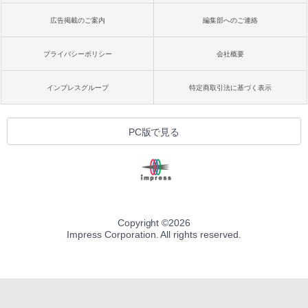
広告掲載のご案内
編集部へのご連絡
プライバシーポリシー
会社概要
インプレスグループ
特定商取引法に基づく表示
PC版で見る
Copyright ©
2026
Impress Corporation. All rights reserved.