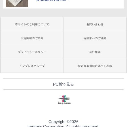
本サイトのご利用について
お問い合わせ
広告掲載のご案内
編集部へのご連絡
プライバシーポリシー
会社概要
インプレスグループ
特定商取引法に基づく表示
PC版で見る
Copyright ©
2026
Impress Corporation. All rights reserved.