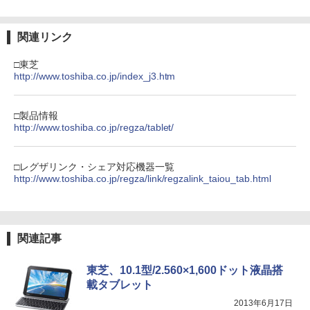
関連リンク
□東芝
http://www.toshiba.co.jp/index_j3.htm
□製品情報
http://www.toshiba.co.jp/regza/tablet/
□レグザリンク・シェア対応機器一覧
http://www.toshiba.co.jp/regza/link/regzalink_taiou_tab.html
関連記事
東芝、10.1型/2.560×1,600ドット液晶搭
載タブレット
2013年6月17日