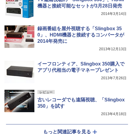
機器と接続可能なセットが3月28日発売
2014年3月14日
録画番組を屋外視聴する「Slingbox 35
0」、HDMI機器と接続するコンバータが
2014年発売に
2013年12月13日
イーフロンティア、Slingbox 350購入で
アプリ代相当の電子マネープレゼント
2013年7月26日
レビュー
古いレコーダでも遠隔視聴、「Slingbox
350」を試す
2013年4月18日
もっと関連記事を見る