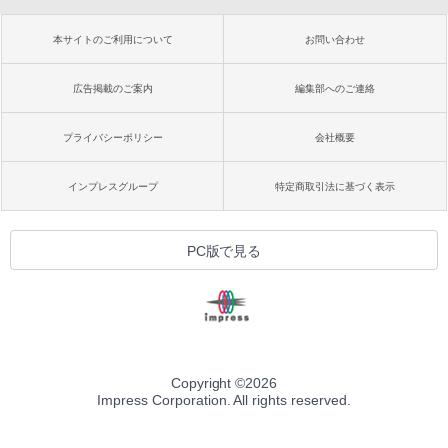
本サイトのご利用について
お問い合わせ
広告掲載のご案内
編集部へのご連絡
プライバシーポリシー
会社概要
インプレスグループ
特定商取引法に基づく表示
PC版で見る
Copyright ©
2026
Impress Corporation. All rights reserved.