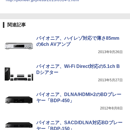
関連記事
パイオニア、ハイレゾ対応で薄さ85mm
の6ch AVアンプ
2013年9月26日
パイオニア、Wi-Fi Direct対応の5.1ch B
Dシアター
2013年5月27日
パイオニア、DLNA/HDMI×2のBDプレー
ヤー「BDP-450」
2012年8月8日
パイオニア、SACD/DLNA対応BDプレー
ヤー「BDP-150」