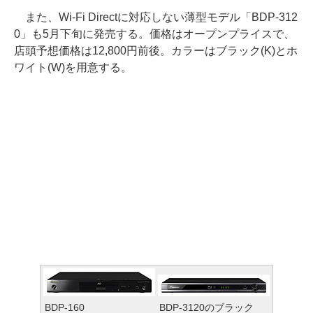
また、Wi-Fi Directに対応しない薄型モデル「BDP-312
0」も5月下旬に発売する。価格はオープンプライスで、
店頭予想価格は12,800円前後。カラーはブラック(K)とホ
ワイト(W)を用意する。
BDP-160
BDP-3120のブラック