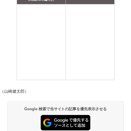
（山崎健太郎）
Google 検索で当サイトの記事を優先表示させる