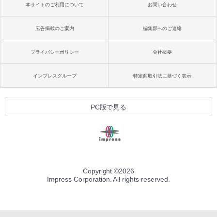
本サイトのご利用について
お問い合わせ
広告掲載のご案内
編集部へのご連絡
プライバシーポリシー
会社概要
インプレスグループ
特定商取引法に基づく表示
PC版で見る
Copyright ©
2026
Impress Corporation. All rights reserved.