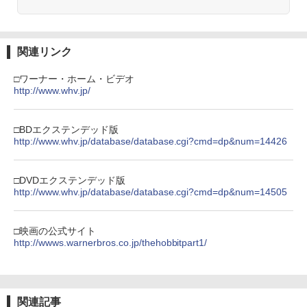
関連リンク
□ワーナー・ホーム・ビデオ
http://www.whv.jp/
□BDエクステンデッド版
http://www.whv.jp/database/database.cgi?cmd=dp&num=14426
□DVDエクステンデッド版
http://www.whv.jp/database/database.cgi?cmd=dp&num=14505
□映画の公式サイト
http://wwws.warnerbros.co.jp/thehobbitpart1/
関連記事