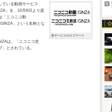
している動画サービス
INZA」を、10月8日より提
は「ニコニコ動
:GINZA」という名称とな
新サービスのロゴマーク
NZAは、「ニコニコ史
プ」とされている。