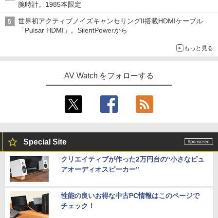
腕時計。1985本限定
世界初アクティブノイズキャンセリングII搭載HDMIケーブル
「Pulsar HDMI」。SilentPowerから
もっと見る
AV Watch をフォローする
Special Site
クリエイティブが作った2万円台の“小さなピュ
アオーディオスピーカー”
性能の良いお得な中古PC情報はこのページで
チェック！