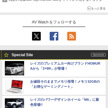
もっと見る
AV Watch をフォローする
Special Site
レイズのプレミアムカー向けブランドHOMUR
Aから「2×9R」が登場！
お値段そのままでメモリ倍増！メモリ32GBの
「お得なゲーミングノート」
レイズのパワーデザインホイール「M6」に新
色登場!!