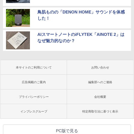
鳥肌ものの「DENON HOME」サウンドを体感
した！
AIスマートノートのiFLYTEK「AINOTE 2」は
なぜ魅力的なのか？
本サイトのご利用について
お問い合わせ
広告掲載のご案内
編集部へのご連絡
プライバシーポリシー
会社概要
インプレスグループ
特定商取引法に基づく表示
PC版で見る