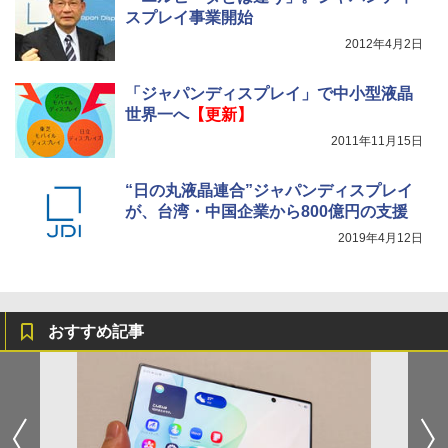
スプレイ事業開始
2012年4月2日
「ジャパンディスプレイ」で中小型液晶
世界一へ
【更新】
2011年11月15日
“日の丸液晶連合”ジャパンディスプレイ
が、台湾・中国企業から800億円の支援
2019年4月12日
おすすめ記事