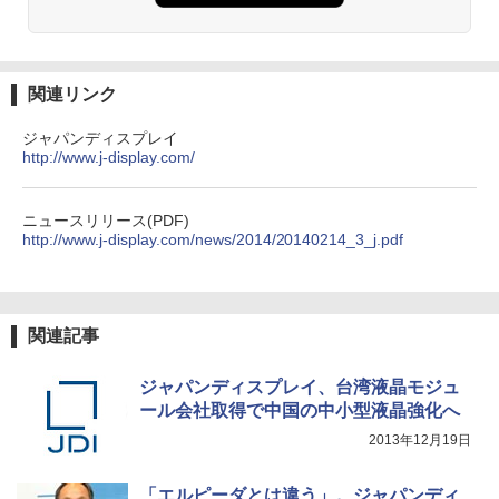
関連リンク
ジャパンディスプレイ
http://www.j-display.com/
ニュースリリース(PDF)
http://www.j-display.com/news/2014/20140214_3_j.pdf
関連記事
ジャパンディスプレイ、台湾液晶モジュ
ール会社取得で中国の中小型液晶強化へ
2013年12月19日
「エルピーダとは違う」。ジャパンディ