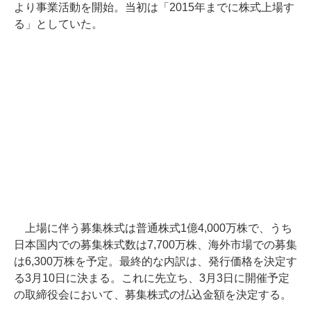
より事業活動を開始。当初は「2015年までに株式上場す
る」としていた。
上場に伴う募集株式は普通株式1億4,000万株で、うち
日本国内での募集株式数は7,700万株、海外市場での募集
は6,300万株を予定。最終的な内訳は、発行価格を決定す
る3月10日に決まる。これに先立ち、3月3日に開催予定
の取締役会において、募集株式の払込金額を決定する。