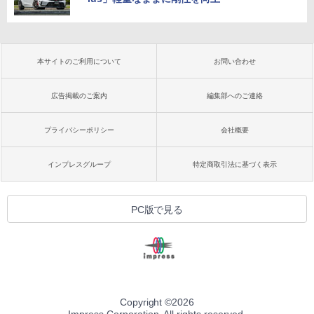
本サイトのご利用について
お問い合わせ
広告掲載のご案内
編集部へのご連絡
プライバシーポリシー
会社概要
インプレスグループ
特定商取引法に基づく表示
PC版で見る
Copyright ©
2026