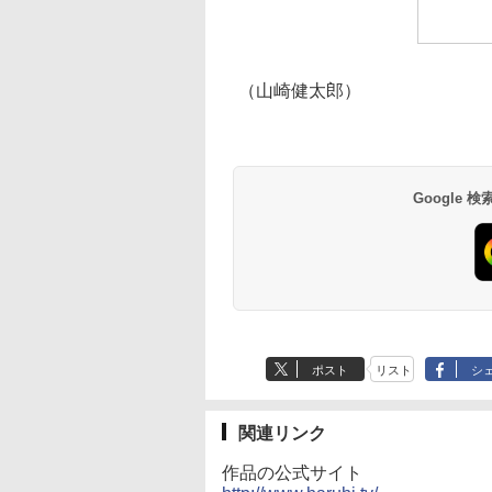
（山崎健太郎）
Google
ポスト
リスト
シ
関連リンク
作品の公式サイト