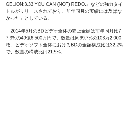
GELION:3.33 YOU CAN (NOT) REDO.』などの強力タイ
トルがリリースされており、前年同月の実績には及ばな
かった」としている。
2014年5月のBDビデオ全体の売上金額は前年同月比7
7.3%の49億6,500万円で、数量は同69.7%の103万2,000
枚。ビデオソフト全体におけるBDの金額構成比は32.2%
で、数量の構成比は21.5%。