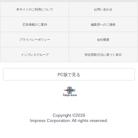
本サイトのご利用について
お問い合わせ
広告掲載のご案内
編集部へのご連絡
プライバシーポリシー
会社概要
インプレスグループ
特定商取引法に基づく表示
PC版で見る
Copyright ©
2026
Impress Corporation. All rights reserved.