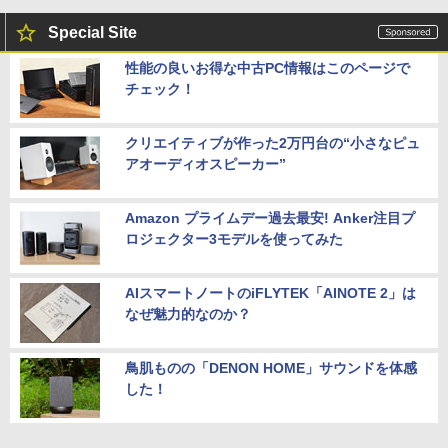
Special Site
性能の良いお得な中古PC情報はこのページで
チェック！
クリエイティブが作った2万円台の“小さなピュ
アオーディオスピーカー”
Amazon プライムデー過去最安! Anker注目プ
ロジェクター3モデルを使ってみた
AIスマートノートのiFLYTEK「AINOTE 2」は
なぜ魅力的なのか？
鳥肌ものの「DENON HOME」サウンドを体感
した！