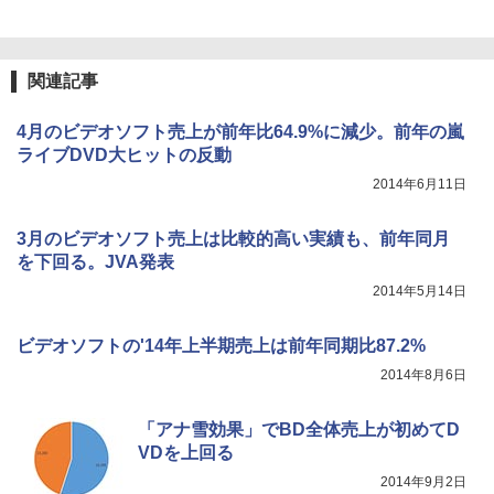
関連記事
4月のビデオソフト売上が前年比64.9%に減少。前年の嵐
ライブDVD大ヒットの反動
2014年6月11日
3月のビデオソフト売上は比較的高い実績も、前年同月
を下回る。JVA発表
2014年5月14日
ビデオソフトの'14年上半期売上は前年同期比87.2%
2014年8月6日
「アナ雪効果」でBD全体売上が初めてD
VDを上回る
2014年9月2日