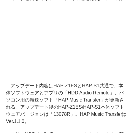
アップデート内容はHAP-Z1ESとHAP-S1共通で、本
体ソフトウェアとアプリの「HDD Audio Remote」、パ
ソコン用の転送ソフト「HAP Music Transfer」が更新さ
れる。アップデート後のHAP-Z1ES/HAP-S1本体ソフト
ウェアバージョンは「13078R」。HAP Music Transferは
Ver.1.1.0。