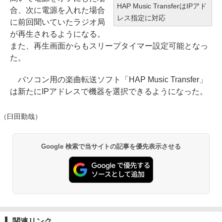
HAP Music TransferはIPアド
合、次に電源を入れた場合
レス指定に対応
に前回聞いていたラジオ局
が再生されるようになる。
また、再生画面からもスリープタイマー設定可能となっ
た。
パソコン用の楽曲転送ソフト「HAP Music Transfer」
は新たにIPアドレスで機器を選択できるようになった。
（臼田勤哉）
Google 検索で当サイトの記事を優先表示させる
関連リンク