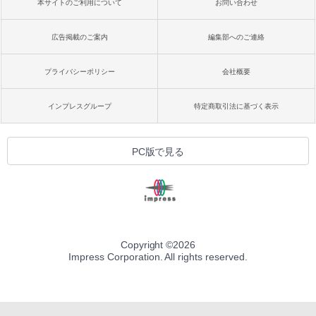
本サイトのご利用について
お問い合わせ
広告掲載のご案内
編集部へのご連絡
プライバシーポリシー
会社概要
インプレスグループ
特定商取引法に基づく表示
PC版で見る
Copyright ©
2026
Impress Corporation. All rights reserved.