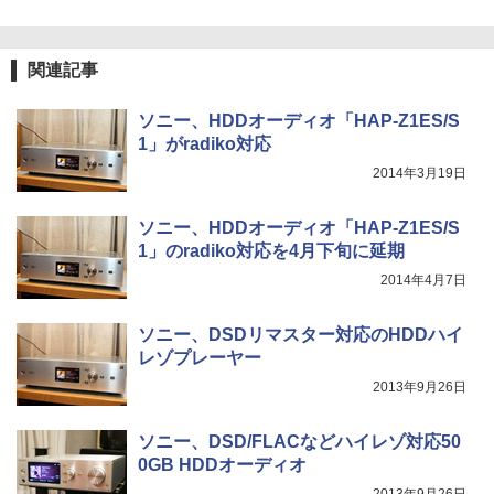
関連記事
ソニー、HDDオーディオ「HAP-Z1ES/S
1」がradiko対応
2014年3月19日
ソニー、HDDオーディオ「HAP-Z1ES/S
1」のradiko対応を4月下旬に延期
2014年4月7日
ソニー、DSDリマスター対応のHDDハイ
レゾプレーヤー
2013年9月26日
ソニー、DSD/FLACなどハイレゾ対応50
0GB HDDオーディオ