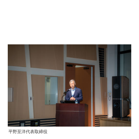
平野至洋代表取締役