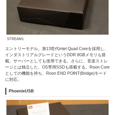
STREAM1
エントリーモデル。第13世代intel Quad Coreを採用し、
インダストリアルグレードというDDR 8GBメモリも搭
載。サーバーとしても使用できる。さらに、音楽ストレ
ージとは独立した、OS専用SSDも搭載する。Roon Core
としての機能を持ち、Roon END POINT(Bridge)モード
に対応。
PhoenixUSB