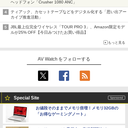
ヘッドフォン「Crusher 1080 ANC」
ティアック、カセットテープなどをデジタル化する「思い出アー
カイブ推進活動」
JBL最上位完全ワイヤレス「TOUR PRO 3」、Amazon限定モデ
ルが25% OFF【今日みつけたお買い得品】
もっと見る
AV Watch をフォローする
Special Site
お値段そのままでメモリ倍増！メモリ32GBの
「お得なゲーミングノート」