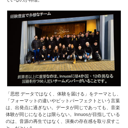
「思想 データではなく、体験を届ける」をテーマとし、
「フォーマットの違いやビットパーフェクトという言葉
は、出発点に過ぎない。データが同じであっても、音楽
体験が同じになるとは限らない。Innuosが目指している
のは、音源の再生ではなく、演奏の存在感を取り戻すこ