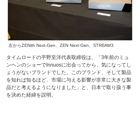
左からZENith Next-Gen、ZEN Next-Gen、STREAM3
タイムロードの平野至洋代表取締役は、「3年前のミュ
ンヘンのショーでInnuosに出会ってから、気になってし
ょうがないブランドでした。このブランド、そして製品
を知れば知るほど、市場に与える影響が非常に大きな製
品だと考えるようになりました」と、日本で取り扱う事
を決めた経緯を説明。