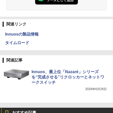
関連リンク
Innuosの製品情報
タイムロード
関連記事
Innuos、最上位「Nazaré」シリーズ
を“完成させる”リクロッカーとネットワ
ークスイッチ
2026年6月26日
おすすめ記事