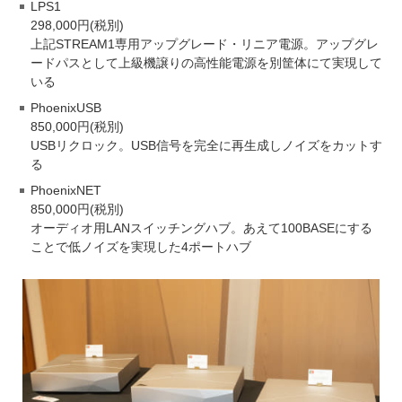
LPS1
298,000円(税別)
上記STREAM1専用アップグレード・リニア電源。アップグレ
ードパスとして上級機譲りの高性能電源を別筐体にて実現して
いる
PhoenixUSB
850,000円(税別)
USBリクロック。USB信号を完全に再生成しノイズをカットす
る
PhoenixNET
850,000円(税別)
オーディオ用LANスイッチングハブ。あえて100BASEにする
ことで低ノイズを実現した4ポートハブ