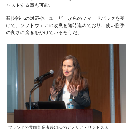
ャストする事も可能。
新技術への対応や、ユーザーからのフィードバックを受
けて、ソフトウェアの改良を随時進めており、使い勝手
の良さに磨きをかけているそうだ。
ブランドの共同創業者兼CEOのアメリア・サントス氏