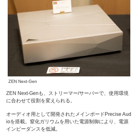
ZEN Next-Gen
ZEN Next-Genも、ストリーマー/サーバーで、使用環境
に合わせて役割を変えられる。
オーディオ用として開発されたメインボードPrecise Aud
ioを搭載。窒化ガリウムを用いた電源制御により、電源
インピーダンスを低減。