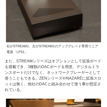
右がSTREAM1、左がSTREAM1のアップグレード専用リニア
電源「LPS1」
また、STREAMシリーズはオプションとして拡張ボード
を搭載でき、3種類のDACボードを用意。デジタルトラ
ンスポートだけでなく、ネットワークプレーヤーとして
使うこともできる。ZENシリーズやNAZARÉに拡張スロ
ットは無く、他社のDACと組み合わせて使う事が想定さ
れている。