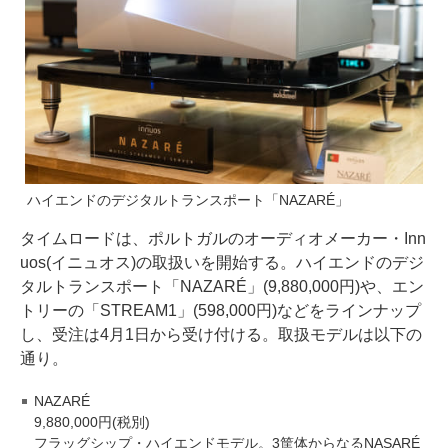
ハイエンドのデジタルトランスポート「NAZARÉ」
タイムロードは、ポルトガルのオーディオメーカー・Inn
uos(イニュオス)の取扱いを開始する。ハイエンドのデジ
タルトランスポート「NAZARÉ」(9,880,000円)や、エン
トリーの「STREAM1」(598,000円)などをラインナップ
し、受注は4月1日から受け付ける。取扱モデルは以下の
通り。
NAZARÉ
9,880,000円(税別)
フラッグシップ・ハイエンドモデル。3筐体からなるNASARÉ