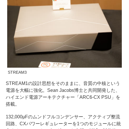
STREAM3
STREAM1の設計思想をそのままに、音質の中核という
電源を大幅に強化。Sean Jacobs博士と共同開発した、
ハイエンド電源アーキテクチャー「ARC6-CX PSU」を
搭載。
132,000μFのムンドフルコンデンサー、アクティブ整流
回路、CXパワーレギュレーターを1つのモジュールに統