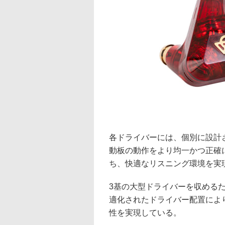
各ドライバーには、個別に設計
動板の動作をより均一かつ正確
ち、快適なリスニング環境を実
3基の大型ドライバーを収める
適化されたドライバー配置によ
性を実現している。