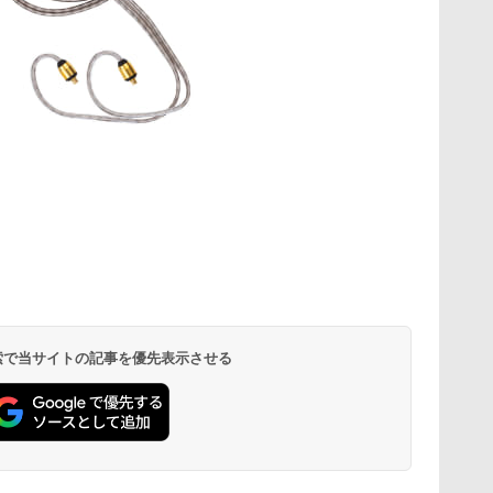
 検索で当サイトの記事を優先表示させる