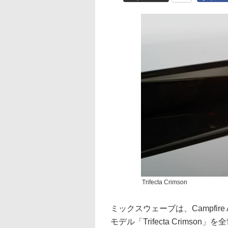
Trifecta Crimson
ミックスウェーブは、Campfire 
モデル「Trifecta Crims