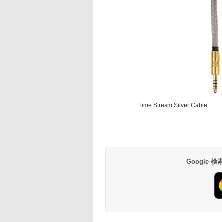
Time Stream Silver Cable
Google