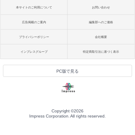
本サイトのご利用について
お問い合わせ
広告掲載のご案内
編集部へのご連絡
プライバシーポリシー
会社概要
インプレスグループ
特定商取引法に基づく表示
PC版で見る
Copyright ©
2026
Impress Corporation. All rights reserved.