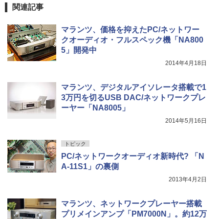
関連記事
マランツ、価格を抑えたPC/ネットワー
クオーディオ・フルスペック機「NA800
5」開発中
2014年4月18日
マランツ、デジタルアイソレータ搭載で1
3万円を切るUSB DAC/ネットワークプレ
ーヤー「NA8005」
2014年5月16日
トピック
PC/ネットワークオーディオ新時代? 「N
A-11S1」の裏側
2013年4月2日
マランツ、ネットワークプレーヤー搭載
プリメインアンプ「PM7000N」。約12万