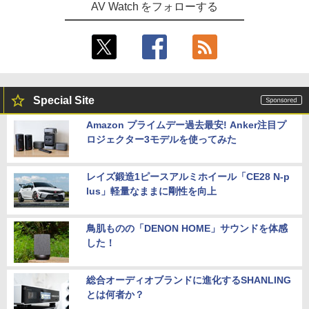
AV Watch をフォローする
Special Site
Amazon プライムデー過去最安! Anker注目プ
ロジェクター3モデルを使ってみた
レイズ鍛造1ピースアルミホイール「CE28 N-p
lus」軽量なままに剛性を向上
鳥肌ものの「DENON HOME」サウンドを体感
した！
総合オーディオブランドに進化するSHANLING
とは何者か？