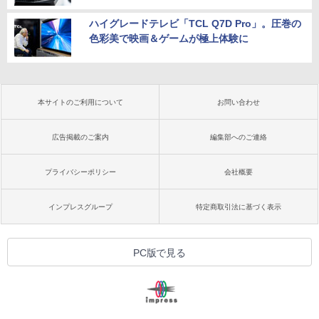
ハイグレードテレビ「TCL Q7D Pro」。圧巻の
色彩美で映画＆ゲームが極上体験に
本サイトのご利用について
お問い合わせ
広告掲載のご案内
編集部へのご連絡
プライバシーポリシー
会社概要
インプレスグループ
特定商取引法に基づく表示
PC版で見る