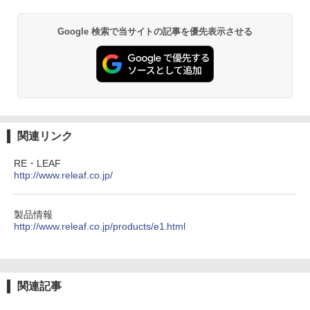
Google 検索で当サイトの記事を優先表示させる
関連リンク
RE・LEAF
http://www.releaf.co.jp/
製品情報
http://www.releaf.co.jp/products/e1.html
関連記事