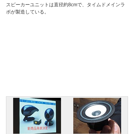
スピーカーユニットは直径約8cmで、タイムドメインラ
ボが製造している。