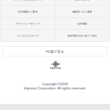
広告掲載のご案内
編集部へのご連絡
プライバシーポリシー
会社概要
インプレスグループ
特定商取引法に基づく表示
PC版で見る
Copyright ©
2026
Impress Corporation. All rights reserved.