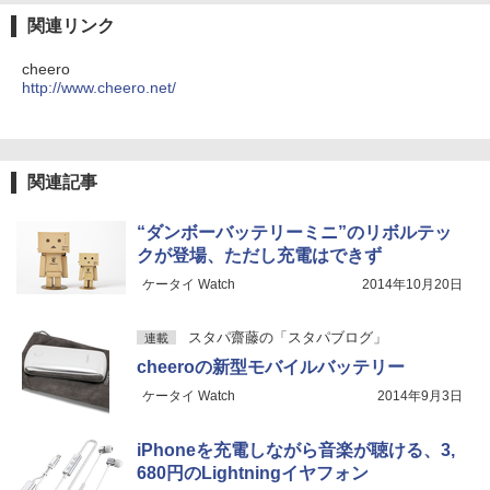
関連リンク
cheero
http://www.cheero.net/
関連記事
“ダンボーバッテリーミニ”のリボルテッ
クが登場、ただし充電はできず
ケータイ Watch
2014年10月20日
スタパ齋藤の「スタパブログ」
連載
cheeroの新型モバイルバッテリー
ケータイ Watch
2014年9月3日
iPhoneを充電しながら音楽が聴ける、3,
680円のLightningイヤフォン