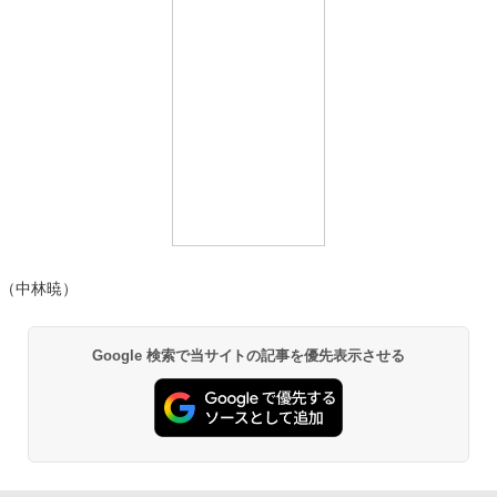
（中林暁）
Google 検索で当サイトの記事を優先表示させる