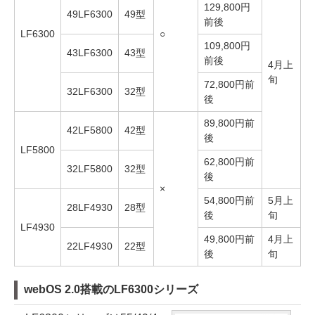
129,800円
49LF6300
49型
前後
LF6300
○
109,800円
43LF6300
43型
前後
4月上
旬
72,800円前
32LF6300
32型
後
89,800円前
42LF5800
42型
後
LF5800
62,800円前
32LF5800
32型
後
×
54,800円前
5月上
28LF4930
28型
後
旬
LF4930
49,800円前
4月上
22LF4930
22型
後
旬
webOS 2.0搭載のLF6300シリーズ