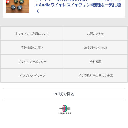
e Audioワイヤレスイヤフォン4機種を一気に聴
く
本サイトのご利用について
お問い合わせ
広告掲載のご案内
編集部へのご連絡
プライバシーポリシー
会社概要
インプレスグループ
特定商取引法に基づく表示
PC版で見る