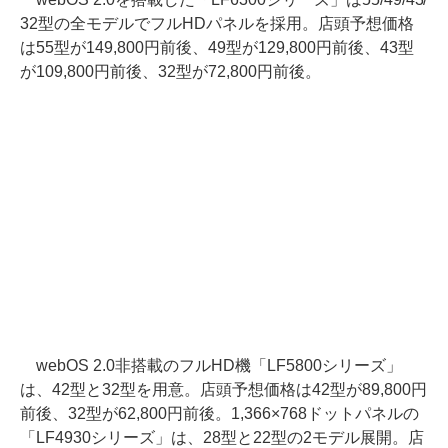
32型の全モデルでフルHDパネルを採用。店頭予想価格
は55型が149,800円前後、49型が129,800円前後、43型
が109,800円前後、32型が72,800円前後。
webOS 2.0非搭載のフルHD機「LF5800シリーズ」
は、42型と32型を用意。店頭予想価格は42型が89,800円
前後、32型が62,800円前後。1,366×768ドットパネルの
「LF4930シリーズ」は、28型と22型の2モデル展開。店