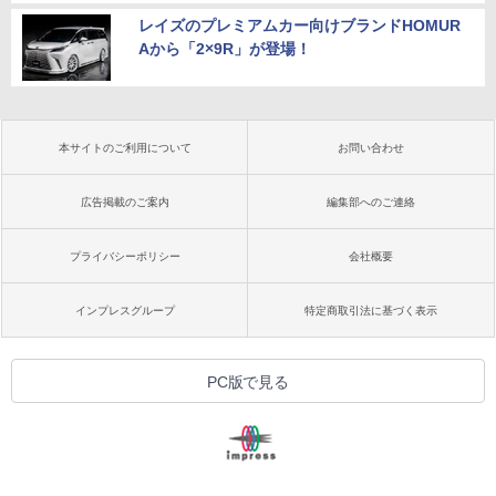
レイズのプレミアムカー向けブランドHOMUR
Aから「2×9R」が登場！
本サイトのご利用について
お問い合わせ
広告掲載のご案内
編集部へのご連絡
プライバシーポリシー
会社概要
インプレスグループ
特定商取引法に基づく表示
PC版で見る