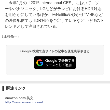
今年1月の「2015 International CES」において、ソニ
ーやパナソニック、LGなどがテレビにおけるHDR対応
を明らかにしているほか、米NeftflixやひかりTV 4Kなど
の映像配信でもHDR対応を予定しているなど、今後のト
レンドとして注目されている。
（庄司亮一）
Google 検索で当サイトの記事を優先表示させる
関連リンク
Amazon.com(英文)
http://www.amazon.com/