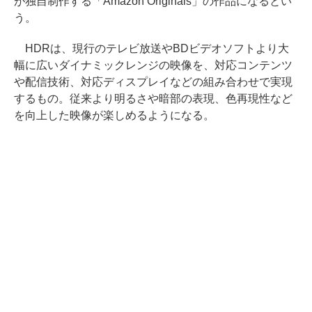
が独自制作する「Amazon Originals」の作品になるとい
う。
HDRは、現行のテレビ放送やBDビデオソフトより大
幅に広いダイナミックレンジの映像を、対応コンテンツ
や配信技術、対応ディスプレイなどの組み合わせで実現
するもの。従来より明るさや暗部の表現、色再現性など
を向上した映像が楽しめるようになる。