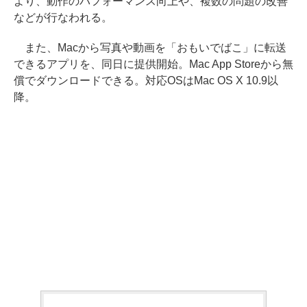
より、動作のパフォーマンス向上や、複数の問題の改善
などが行なわれる。
また、Macから写真や動画を「おもいでばこ」に転送
できるアプリを、同日に提供開始。Mac App Storeから無
償でダウンロードできる。対応OSはMac OS X 10.9以
降。