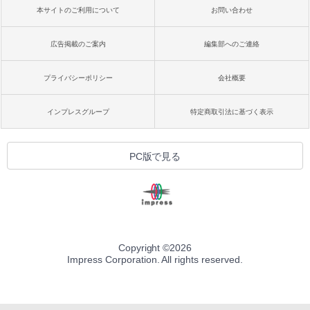
本サイトのご利用について
お問い合わせ
広告掲載のご案内
編集部へのご連絡
プライバシーポリシー
会社概要
インプレスグループ
特定商取引法に基づく表示
PC版で見る
Copyright ©
2026
Impress Corporation. All rights reserved.