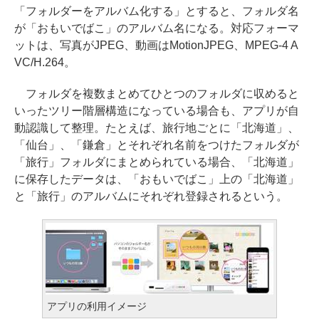
「フォルダーをアルバム化する」とすると、フォルダ名
が「おもいでばこ」のアルバム名になる。対応フォーマ
ットは、写真がJPEG、動画はMotionJPEG、MPEG-4 A
VC/H.264。
フォルダを複数まとめてひとつのフォルダに収めると
いったツリー階層構造になっている場合も、アプリが自
動認識して整理。たとえば、旅行地ごとに「北海道」、
「仙台」、「鎌倉」とそれぞれ名前をつけたフォルダが
「旅行」フォルダにまとめられている場合、「北海道」
に保存したデータは、「おもいでばこ」上の「北海道」
と「旅行」のアルバムにそれぞれ登録されるという。
アプリの利用イメージ