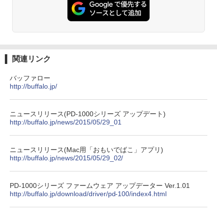
関連リンク
バッファロー
http://buffalo.jp/
ニュースリリース(PD-1000シリーズ アップデート)
http://buffalo.jp/news/2015/05/29_01
ニュースリリース(Mac用「おもいでばこ」アプリ)
http://buffalo.jp/news/2015/05/29_02/
PD-1000シリーズ ファームウェア アップデーター Ver.1.01
http://buffalo.jp/download/driver/pd-100/index4.html