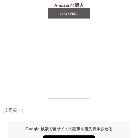
Amazonで購入
おもいでばこ
（庄司亮一）
Google 検索で当サイトの記事を優先表示させる