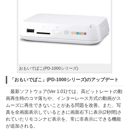
おもいでばこ(PD-1000シリーズ)
「おもいでばこ」(PD-1000シリーズ)のアップデート
最新ソフトウェア(Ver 1.01)では、高ビットレートの動
画再生時のコマ落ちや、インターレース方式の動画がス
ムーズに再生できないことがある問題を改善。また、写
真を全画面表示しているときに画面右下に表示(2秒間)さ
れていたリモコンナビ表示を、常に非表示にできる機能
が追加される。