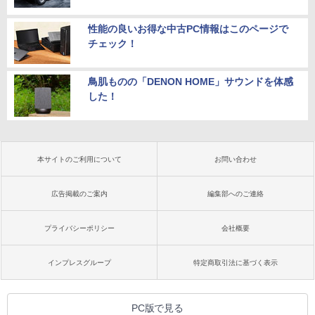
性能の良いお得な中古PC情報はこのページで
チェック！
鳥肌ものの「DENON HOME」サウンドを体感
した！
本サイトのご利用について
お問い合わせ
広告掲載のご案内
編集部へのご連絡
プライバシーポリシー
会社概要
インプレスグループ
特定商取引法に基づく表示
PC版で見る