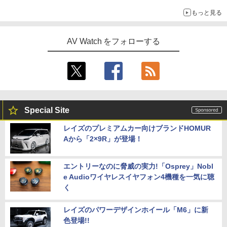
もっと見る
AV Watch をフォローする
Special Site
レイズのプレミアムカー向けブランドHOMUR
Aから「2×9R」が登場！
エントリーなのに脅威の実力!「Osprey」Nobl
e Audioワイヤレスイヤフォン4機種を一気に聴
く
レイズのパワーデザインホイール「M6」に新
色登場!!