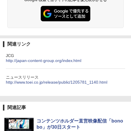
関連リンク
JCG
http://japan-content-group.org/index.html
ニュースリリース
http://www.toei.co.jp/release/public/1205781_1140.html
関連記事
コンテンツホルダー直営映像配信「bono
bo」が30日スタート