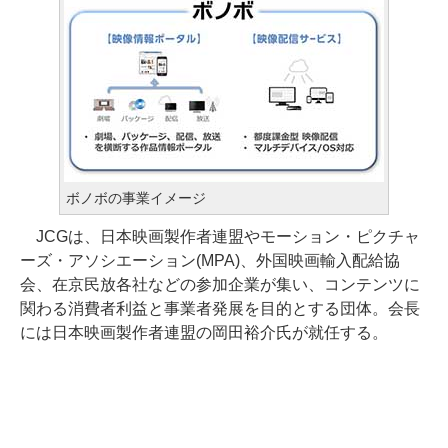
ボノボの事業イメージ
JCGは、日本映画製作者連盟やモーション・ピクチャ
ーズ・アソシエーション(MPA)、外国映画輸入配給協
会、在京民放各社などの参加企業が集い、コンテンツに
関わる消費者利益と事業者発展を目的とする団体。会長
には日本映画製作者連盟の岡田裕介氏が就任する。