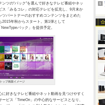
ンツの“パック”を選んで好きなテレビ番組やネッ
ビス「みるコレ」の対応テレビを拡充し、9月末か
ンツパートナーのおすすめコンテンツをまとめた
2015年秋からスタート。第1弾として
「NewTypeパック」を提供予定。
ク トップ画面イメージ
に好きなテレビ番組やネット動画を見つけやすく
ービス「TimeOn」の中心的なサービスとなり、