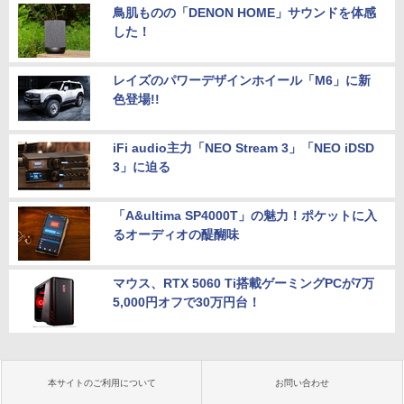
鳥肌ものの「DENON HOME」サウンドを体感
した！
レイズのパワーデザインホイール「M6」に新
色登場!!
iFi audio主力「NEO Stream 3」「NEO iDSD
3」に迫る
「A&ultima SP4000T」の魅力！ポケットに入
るオーディオの醍醐味
マウス、RTX 5060 Ti搭載ゲーミングPCが7万
5,000円オフで30万円台！
本サイトのご利用について
お問い合わせ