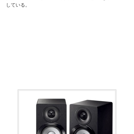
している。