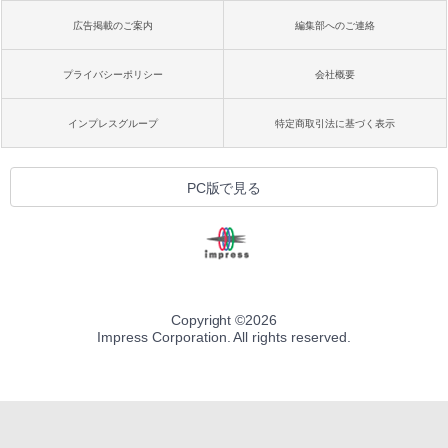
広告掲載のご案内
編集部へのご連絡
プライバシーポリシー
会社概要
インプレスグループ
特定商取引法に基づく表示
PC版で見る
Copyright ©
2026
Impress Corporation. All rights reserved.