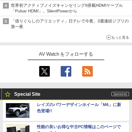
世界初アクティブノイズキャンセリングII搭載HDMIケーブル
「Pulsar HDMI」。SilentPowerから
「借りぐらしのアリエッティ」日テレで今夜。3週連続ジブリの
第一夜
もっと見る
AV Watch をフォローする
Special Site
レイズのパワーデザインホイール「M6」に新
色登場!!
性能の良いお得な中古PC情報はこのページで