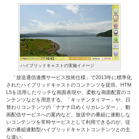
ハイブリッドキャストの実施イメージ
「放送通信連携サービス技術仕様」で2013年に標準化
されたハイブリッドキャストのコンテンツを提供。HTM
L5を活用したリッチな画面表現や、柔軟な画面配置のコ
ンテンツなどを用意する。「キッチンタイマー」や、日
替わりコンテンツの「ナナナ日めくりカレンダー」、動
画配信サービスへの案内など、放送中の番組に連動しな
いコンテンツを常時サービスとして利用できるのが、従
来の番組連動型ハイブリッドキャストコンテンツとの主
な違い。