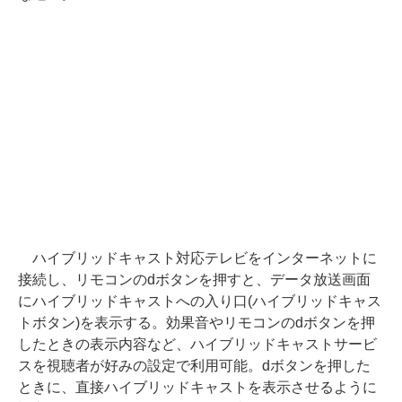
ハイブリッドキャスト対応テレビをインターネットに
接続し、リモコンのdボタンを押すと、データ放送画面
にハイブリッドキャストへの入り口(ハイブリッドキャス
トボタン)を表示する。効果音やリモコンのdボタンを押
したときの表示内容など、ハイブリッドキャストサービ
スを視聴者が好みの設定で利用可能。dボタンを押した
ときに、直接ハイブリッドキャストを表示させるように