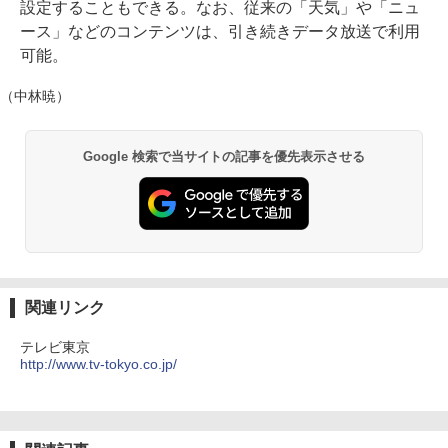
設定することもできる。なお、従来の「天気」や「ニュ
ース」などのコンテンツは、引き続きデータ放送で利用
可能。
（中林暁）
Google 検索で当サイトの記事を優先表示させる
関連リンク
テレビ東京
http://www.tv-tokyo.co.jp/