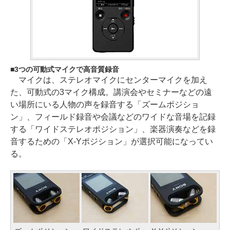
3つの可動式マイクで高音質録音
マイクは、ステレオマイクにセンターマイクを加え
た、可動式の3マイク構成。講演会やセミナーなどの遠
い場所にいる人物の声を録音する「ズームポジショ
ン」、フィールド録音や会議などのワイドな音場を記録
する「ワイドステレオポジション」、楽器演奏などを録
音するための「X-Yポジション」が選択可能になってい
る。