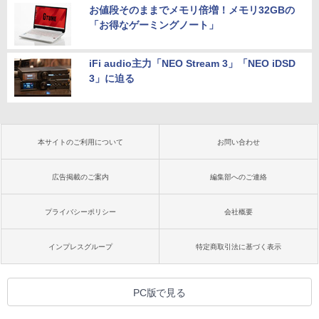
お値段そのままでメモリ倍増！メモリ32GBの
「お得なゲーミングノート」
iFi audio主力「NEO Stream 3」「NEO iDSD
3」に迫る
本サイトのご利用について
お問い合わせ
広告掲載のご案内
編集部へのご連絡
プライバシーポリシー
会社概要
インプレスグループ
特定商取引法に基づく表示
PC版で見る