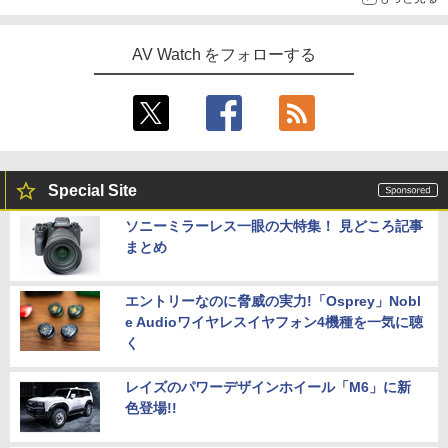
AV Watch をフォローする
Special Site
ソニーミラーレス一眼の大特集！ 見どころ記事
まとめ
エントリーなのに脅威の実力!「Osprey」Nobl
e Audioワイヤレスイヤフォン4機種を一気に聴
く
レイズのパワーデザインホイール「M6」に新
色登場!!