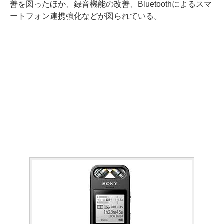
善を図ったほか、録音機能の改善、Bluetoothによるスマ
ートフォン連携強化などが図られている。