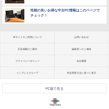
性能の良いお得な中古PC情報はこのページで
チェック！
本サイトのご利用について
お問い合わせ
広告掲載のご案内
編集部へのご連絡
プライバシーポリシー
会社概要
インプレスグループ
特定商取引法に基づく表示
PC版で見る