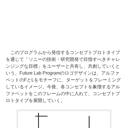
このプログラムから発信するコンセプトプロトタイプ
を通じて「ソニーの技術・研究開発で目指すべきチャレ
ンジングな目標」をユーザーと共有し、共創していくと
いう。Future Lab Programのロゴデザインは、アルファ
ベットのFとLをモチーフに、ターゲットをフレーミング
しているイメージ。今後、各コンセプトを象徴するアル
ファベットをこのフレームの中に入れて、コンセプトプ
ロトタイプを展開していく。