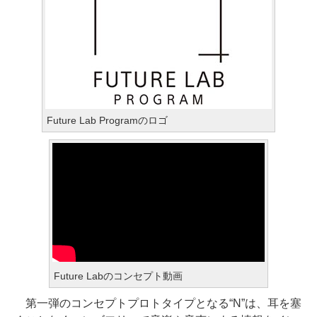
Future Lab Programのロゴ
Future Labのコンセプト動画
第一弾のコンセプトプロトタイプとなる“N”は、耳を塞