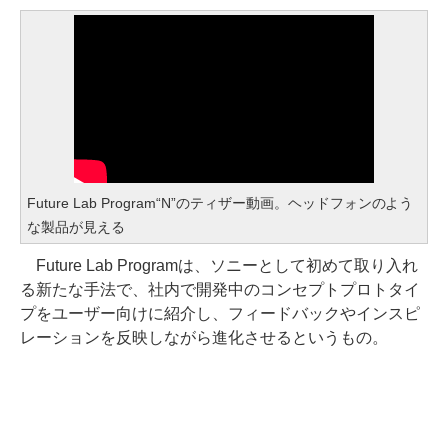
Future Lab Program“N”のティザー動画。ヘッドフォンのよう
な製品が見える
Future Lab Programは、ソニーとして初めて取り入れ
る新たな手法で、社内で開発中のコンセプトプロトタイ
プをユーザー向けに紹介し、フィードバックやインスピ
レーションを反映しながら進化させるというもの。