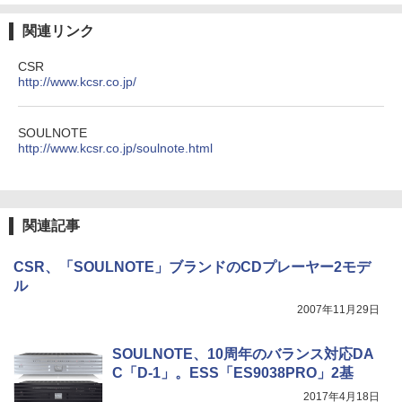
関連リンク
CSR
http://www.kcsr.co.jp/
SOULNOTE
http://www.kcsr.co.jp/soulnote.html
関連記事
CSR、「SOULNOTE」ブランドのCDプレーヤー2モデ
ル
2007年11月29日
SOULNOTE、10周年のバランス対応DA
C「D-1」。ESS「ES9038PRO」2基
2017年4月18日