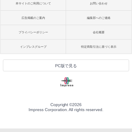
本サイトのご利用について
お問い合わせ
広告掲載のご案内
編集部へのご連絡
プライバシーポリシー
会社概要
インプレスグループ
特定商取引法に基づく表示
PC版で見る
Copyright ©
2026
Impress Corporation. All rights reserved.