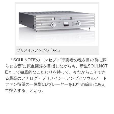
プリメインアンプの「A-1」
「SOULNOTEのコンセプト“演奏者の魂を目の前に蘇
らせる音”に原点回帰を目指しながらも、新生SOULNOT
Eとして徹底的なこだわりを持って、今だからこそでき
る最高のアナログ・プリメイン・アンプとソウルノート
ファン待望の一体型CDプレーヤーを10年の節目にあえ
て投入する」という。