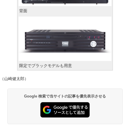
背面
限定でブラックモデルも用意
（山崎健太郎）
Google 検索で当サイトの記事を優先表示させる