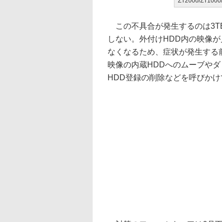
ZT2000/ZT100
この不具合が発生するのは3TB
しない。外付けHDD内の映像が
なくなるため、症状が発生する
映像の内蔵HDDへのムーブやダ
HDD登録の削除などを呼びかけ