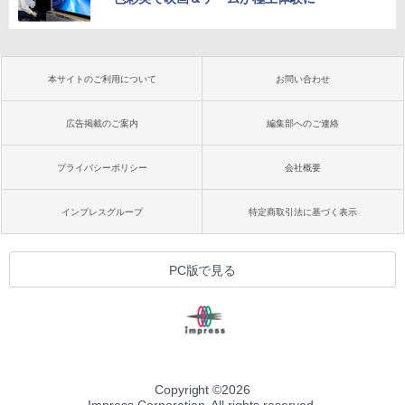
本サイトのご利用について
お問い合わせ
広告掲載のご案内
編集部へのご連絡
プライバシーポリシー
会社概要
インプレスグループ
特定商取引法に基づく表示
PC版で見る
Copyright ©
2026