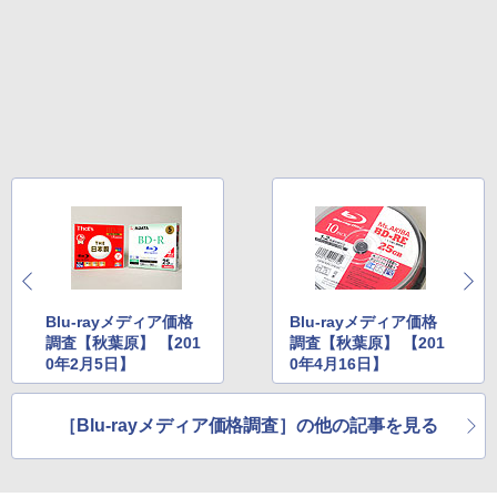
Blu-rayメディア価格
Blu-rayメディア価格
調査【秋葉原】 【201
調査【秋葉原】 【201
0年2月5日】
0年4月16日】
［Blu-rayメディア価格調査］の他の記事を見る