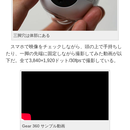
三脚穴は体部にある
スマホで映像をチェックしながら、頭の上で手持ちし
たり、一脚の先端に固定しながら撮影してみた動画が以
下だ。全て3,840×1,920ドット/30fpsで撮影している。
Gear 360 サンプル動画