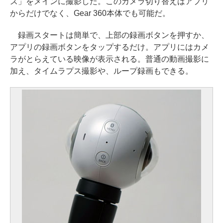
ズ」をメインに撮影した。このカメラ切り替えはアプリ
からだけでなく、Gear 360本体でも可能だ。
録画スタートは簡単で、上部の録画ボタンを押すか、
アプリの録画ボタンをタップするだけ。アプリにはカメ
ラがとらえている映像が表示される。普通の動画撮影に
加え、タイムラプス撮影や、ループ録画もできる。