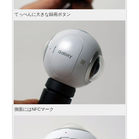
てっぺんに大きな録画ボタン
側面にはNFCマーク