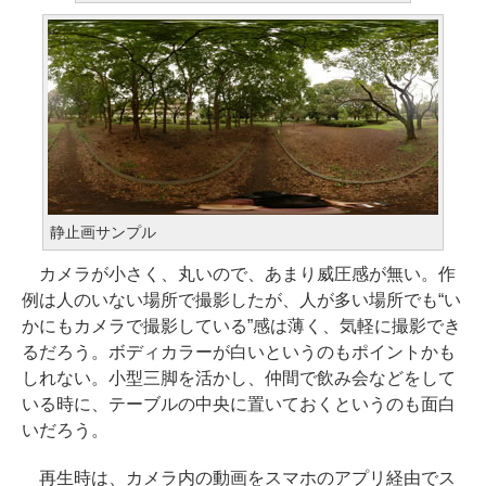
静止画サンプル
カメラが小さく、丸いので、あまり威圧感が無い。作
例は人のいない場所で撮影したが、人が多い場所でも“い
かにもカメラで撮影している”感は薄く、気軽に撮影でき
るだろう。ボディカラーが白いというのもポイントかも
しれない。小型三脚を活かし、仲間で飲み会などをして
いる時に、テーブルの中央に置いておくというのも面白
いだろう。
再生時は、カメラ内の動画をスマホのアプリ経由でス