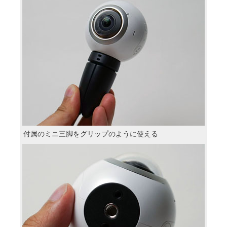
付属のミニ三脚をグリップのように使える