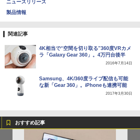
ニュースリリース
製品情報
関連記事
4K相当で“空間を切り取る”360度VRカメ
ラ「Galaxy Gear 360」。4万円台後半
2016年7月14日
Samsung、4K/360度ライブ配信も可能
な新「Gear 360」。iPhoneも連携可能
2017年3月30日
おすすめ記事