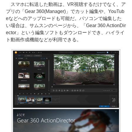
スマホに転送した動画は、VR視聴するだけでなく、ア
プリの「Gear 360(Manager)」でカット編集や、YouTub
eなどへのアップロードも可能だ。パソコンで編集した
い場合は、サムスンのページから、「Gear 360 ActionDir
ector」という編集ソフトもダウンロードでき、ハイライ
ト動画作成機能などが利用できる。