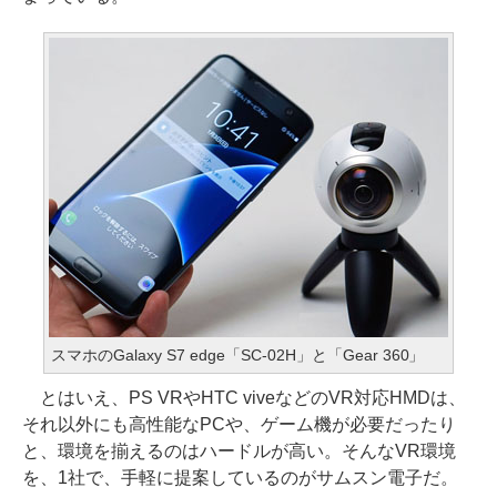
スマホのGalaxy S7 edge「SC-02H」と「Gear 360」
とはいえ、PS VRやHTC viveなどのVR対応HMDは、
それ以外にも高性能なPCや、ゲーム機が必要だったり
と、環境を揃えるのはハードルが高い。そんなVR環境
を、1社で、手軽に提案しているのがサムスン電子だ。