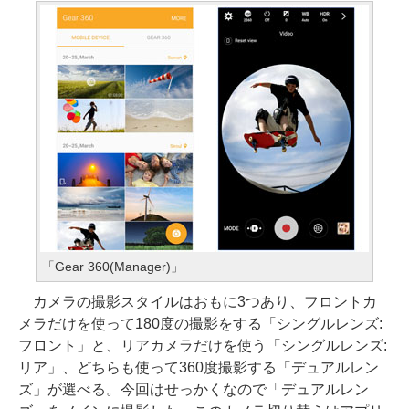
「Gear 360(Manager)」
カメラの撮影スタイルはおもに3つあり、フロントカ
メラだけを使って180度の撮影をする「シングルレンズ:
フロント」と、リアカメラだけを使う「シングルレンズ:
リア」、どちらも使って360度撮影する「デュアルレン
ズ」が選べる。今回はせっかくなので「デュアルレン