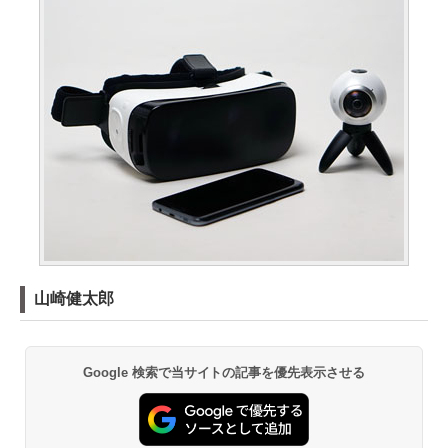
山崎健太郎
Google 検索で当サイトの記事を優先表示させる