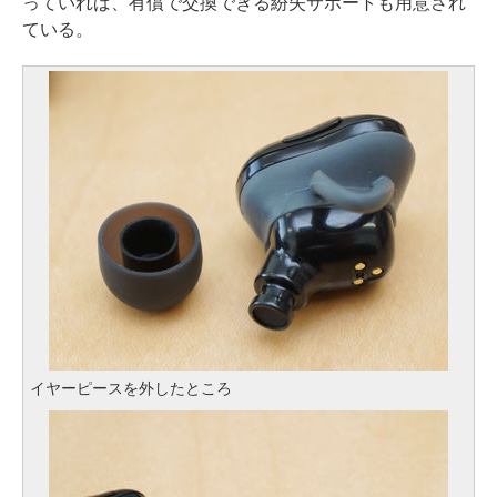
っていれば、有償で交換できる紛失サポートも用意され
ている。
イヤーピースを外したところ