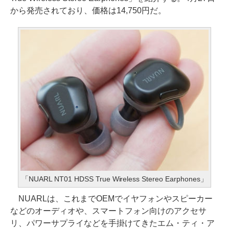
から発売されており、価格は14,750円だ。
「NUARL NT01 HDSS True Wireless Stereo Earphones」
NUARLは、これまでOEMでイヤフォンやスピーカー
などのオーディオや、スマートフォン向けのアクセサ
リ、パワーサプライなどを手掛けてきたエム・ティ・ア