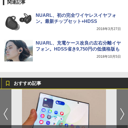
関連記事
NUARL、初の完全ワイヤレスイヤフォ
ン。最新チップセット+HDSS
2018年3月27日
NUARL、充電ケース改良の左右分離イヤ
フォン。HDSS省き9,750円の低価格版も
2018年10月5日
おすすめ記事