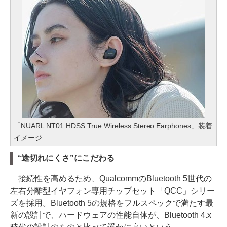
「NUARL NT01 HDSS True Wireless Stereo Earphones」装着
イメージ
“途切れにくさ”にこだわる
接続性を高めるため、QualcommのBluetooth 5世代の
左右分離型イヤフォン専用チップセット「QCC」シリー
ズを採用。Bluetooth 5の規格をフルスペックで満たす最
新の設計で、ハードウェアの性能自体が、Bluetooth 4.x