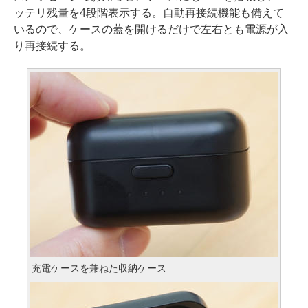
ッテリ残量を4段階表示する。自動再接続機能も備えて
いるので、ケースの蓋を開けるだけで左右とも電源が入
り再接続する。
充電ケースを兼ねた収納ケース