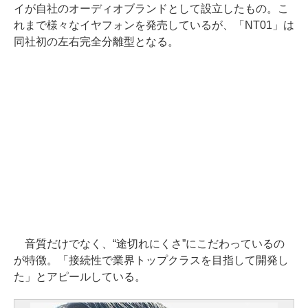
イが自社のオーディオブランドとして設立したもの。こ
れまで様々なイヤフォンを発売しているが、「NT01」は
同社初の左右完全分離型となる。
音質だけでなく、“途切れにくさ”にこだわっているの
が特徴。「接続性で業界トップクラスを目指して開発し
た」とアピールしている。