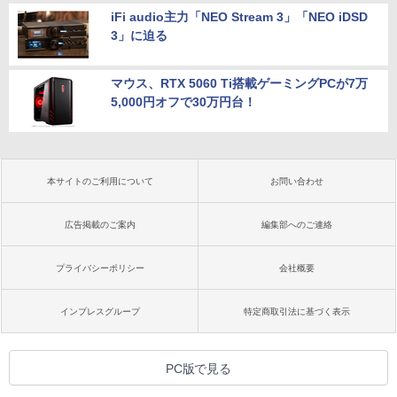
iFi audio主力「NEO Stream 3」「NEO iDSD
3」に迫る
マウス、RTX 5060 Ti搭載ゲーミングPCが7万
5,000円オフで30万円台！
本サイトのご利用について
お問い合わせ
広告掲載のご案内
編集部へのご連絡
プライバシーポリシー
会社概要
インプレスグループ
特定商取引法に基づく表示
PC版で見る