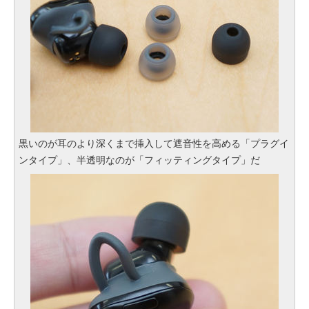
黒いのが耳のより深くまで挿入して遮音性を高める「プラグイ
ンタイプ」、半透明なのが「フィッティングタイプ」だ