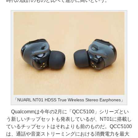
時代の設計のものと比べて遥かに高いという。
「NUARL NT01 HDSS True Wireless Stereo Earphones」
Qualcommは今年の2月に「QCC5100」シリーズとい
う新しいチップセットも発表しているが、NT01に搭載し
ているチップセットはそれよりも前のものだ。QCC5100
は、通話や音楽ストリーミングにおける消費電力を最大