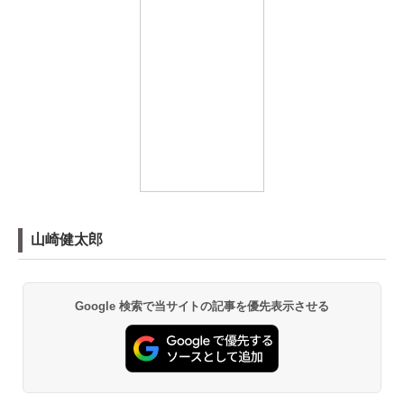
山崎健太郎
Google 検索で当サイトの記事を優先表示させる