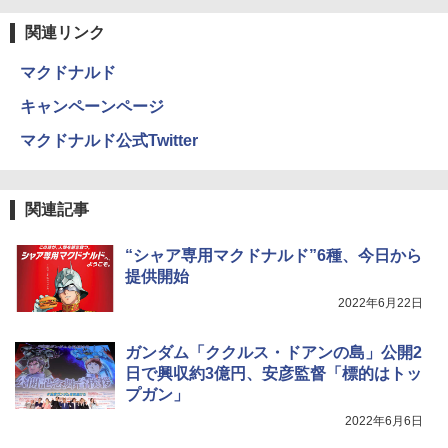
関連リンク
マクドナルド
キャンペーンページ
マクドナルド公式Twitter
関連記事
“シャア専用マクドナルド”6種、今日から
提供開始
2022年6月22日
ガンダム「ククルス・ドアンの島」公開2
日で興収約3億円、安彦監督「標的はトッ
プガン」
2022年6月6日