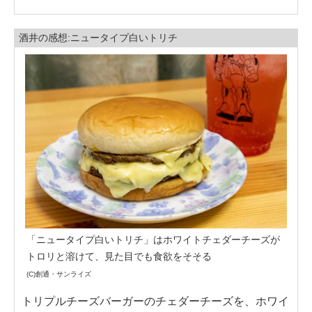
酒井の感想:ニュータイプ白いトリチ
「ニュータイプ白いトリチ」はホワイトチェダーチーズが
トロリと溶けて、見た目でも食欲をそそる
(C)創通・サンライズ
トリプルチーズバーガーのチェダーチーズを、ホワイ