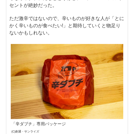
セントが絶妙だった。
ただ激辛ではないので、辛いものが好きな人が「とに
かく辛いものが食べたい!」と期待していくと物足り
ないかもしれない。
「辛ダブチ」専用パッケージ
(C)創通・サンライズ