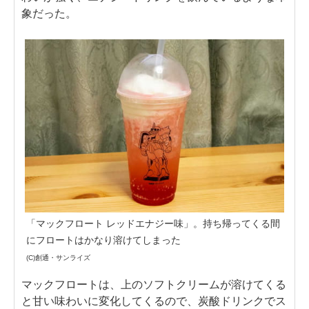
象だった。
「マックフロート レッドエナジー味」。持ち帰ってくる間
にフロートはかなり溶けてしまった
(C)創通・サンライズ
マックフロートは、上のソフトクリームが溶けてくる
と甘い味わいに変化してくるので、炭酸ドリンクでス