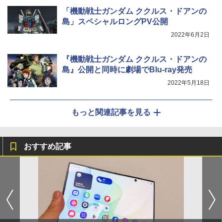
「機動戦士ガンダム ククルス・ドアンの
島」スペシャルロングPV公開
2022年6月2日
『機動戦士ガンダム ククルス・ドアンの
島』公開と同時に劇場でBlu-ray発売
2022年5月18日
もっと関連記事を見る
おすすめ記事