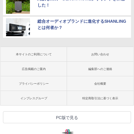
した！
総合オーディオブランドに進化するSHANLING
とは何者か？
本サイトのご利用について
お問い合わせ
広告掲載のご案内
編集部へのご連絡
プライバシーポリシー
会社概要
インプレスグループ
特定商取引法に基づく表示
PC版で見る