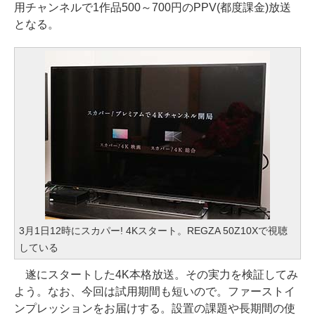
用チャンネルで1作品500～700円のPPV(都度課金)放送
となる。
3月1日12時にスカパー! 4Kスタート。REGZA 50Z10Xで視聴
している
遂にスタートした4K本格放送。その実力を検証してみ
よう。なお、今回は試用期間も短いので。ファーストイ
ンプレッションをお届けする。設置の課題や長期間の使