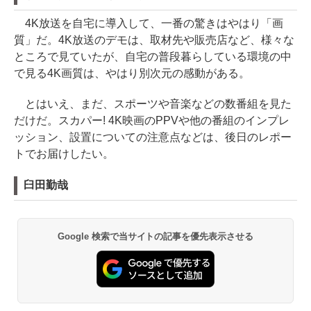
4K放送を自宅に導入して、一番の驚きはやはり「画
質」だ。4K放送のデモは、取材先や販売店など、様々な
ところで見ていたが、自宅の普段暮らしている環境の中
で見る4K画質は、やはり別次元の感動がある。
とはいえ、まだ、スポーツや音楽などの数番組を見た
だけだ。スカパー! 4K映画のPPVや他の番組のインプレ
ッション、設置についての注意点などは、後日のレポー
トでお届けしたい。
臼田勤哉
Google 検索で当サイトの記事を優先表示させる