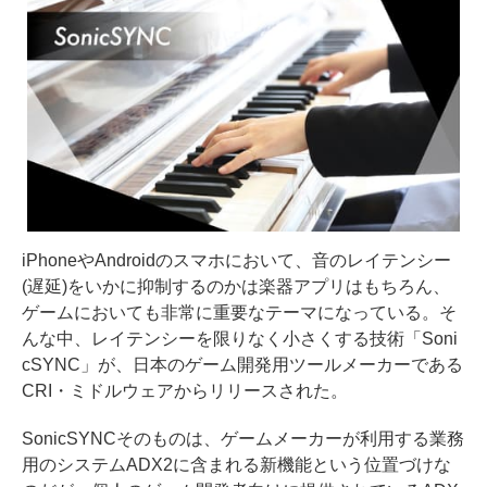
iPhoneやAndroidのスマホにおいて、音のレイテンシー
(遅延)をいかに抑制するのかは楽器アプリはもちろん、
ゲームにおいても非常に重要なテーマになっている。そ
んな中、レイテンシーを限りなく小さくする技術「Soni
cSYNC」が、日本のゲーム開発用ツールメーカーである
CRI・ミドルウェアからリリースされた。
SonicSYNCそのものは、ゲームメーカーが利用する業務
用のシステムADX2に含まれる新機能という位置づけな