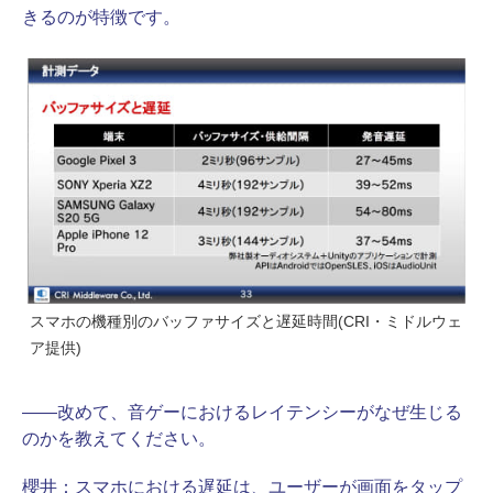
きるのが特徴です。
スマホの機種別のバッファサイズと遅延時間(CRI・ミドルウェ
ア提供)
――改めて、音ゲーにおけるレイテンシーがなぜ生じる
のかを教えてください。
櫻井：
スマホにおける遅延は、ユーザーが画面をタップ