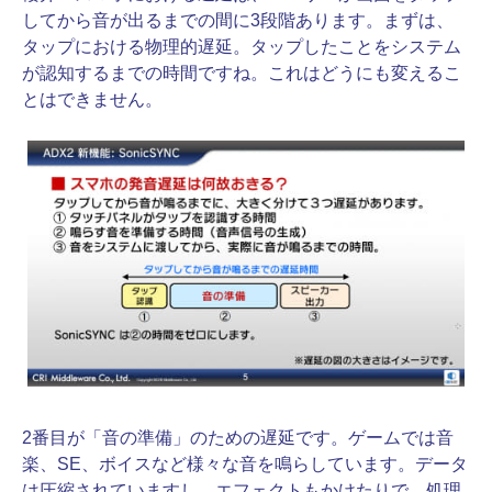
してから音が出るまでの間に3段階あります。まずは、
タップにおける物理的遅延。タップしたことをシステム
が認知するまでの時間ですね。これはどうにも変えるこ
とはできません。
2番目が「音の準備」のための遅延です。ゲームでは音
楽、SE、ボイスなど様々な音を鳴らしています。データ
は圧縮されていますし、エフェクトもかけたりで、処理