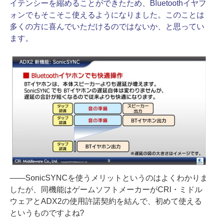
イテンシーを縮めることができたため、Bluetoothイヤフ
ォンでもそこそこ使えるようになりました。このことは
多くの方に喜んでいただけるのではないか、と思ってい
ます。
――SonicSYNCを使うメリットというのはよくわかりま
したが、同機能はゲームソフトメーカーがCRI・ミドル
ウェアとADX2の使用許諾契約を結んで、初めて使える
というものですよね?