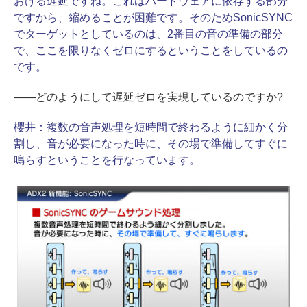
おける遅延ですね。これはハードウェアに依存する部分
ですから、縮めることが困難です。そのためSonicSYNC
でターゲットとしているのは、2番目の音の準備の部分
で、ここを限りなくゼロにするということをしているの
です。
――どのようにして遅延ゼロを実現しているのですか?
櫻井：
複数の音声処理を短時間で終わるように細かく分
割し、音が必要になった時に、その場で準備してすぐに
鳴らすということを行なっています。