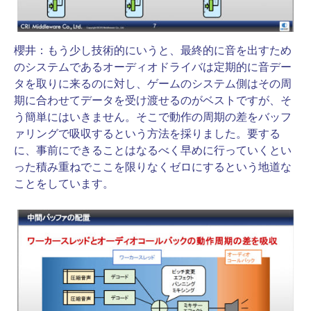
櫻井：
もう少し技術的にいうと、最終的に音を出すため
のシステムであるオーディオドライバは定期的に音デー
タを取りに来るのに対し、ゲームのシステム側はその周
期に合わせてデータを受け渡せるのがベストですが、そ
う簡単にはいきません。そこで動作の周期の差をバッフ
ァリングで吸収するという方法を採りました。要する
に、事前にできることはなるべく早めに行っていくとい
った積み重ねでここを限りなくゼロにするという地道な
ことをしています。