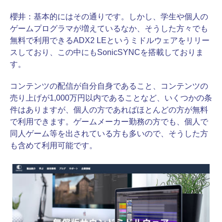
櫻井：
基本的にはその通りです。しかし、学生や個人の
ゲームプログラマが増えているなか、そうした方々でも
無料で利用できるADX2 LEというミドルウェアをリリー
スしており、この中にもSonicSYNCを搭載しておりま
す。
コンテンツの配信が自分自身であること、コンテンツの
売り上げが1,000万円以内であることなど、いくつかの条
件はありますが、個人の方であればほとんどの方が無料
で利用できます。ゲームメーカー勤務の方でも、個人で
同人ゲーム等を出されている方も多いので、そうした方
も含めて利用可能です。