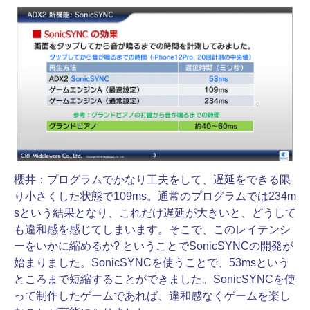
櫻井：
プログラムでかなり工夫をして、遅延をできる限
り小さくした状態で109ms。通常のプログラムでは234m
sという結果となり、これだけ遅延が大きいと、どうして
も違和感を感じてしまいます。そこで、このレイテンシ
ーをいかに縮めるか? ということでSonicSYNCの開発が
始まりました。SonicSYNCを使うことで、53msという
ところまで短縮することができました。SonicSYNCを使
って制作したゲームであれば、違和感なくゲームを楽し