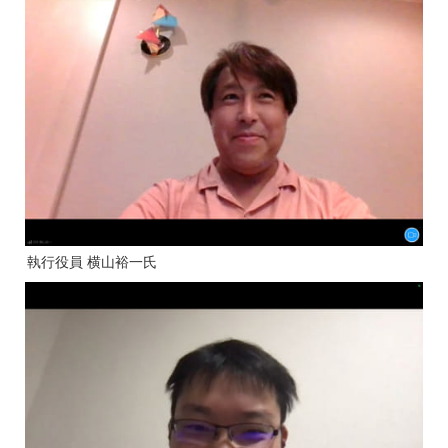
執行役員 横山裕一氏