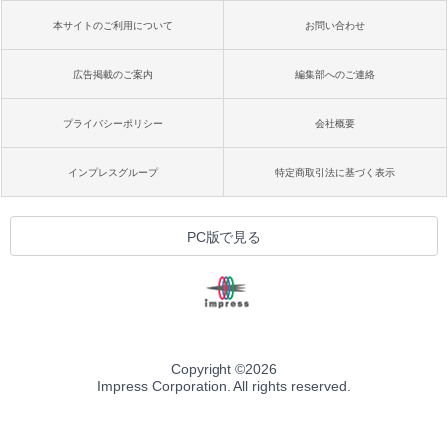
本サイトのご利用について
お問い合わせ
広告掲載のご案内
編集部へのご連絡
プライバシーポリシー
会社概要
インプレスグループ
特定商取引法に基づく表示
PC版で見る
Copyright ©
2026
Impress Corporation. All rights reserved.