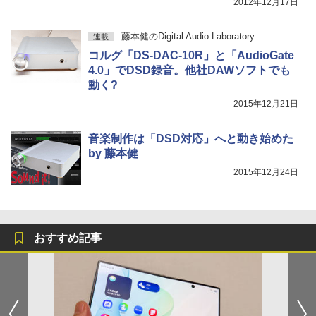
2012年12月17日
藤本健のDigital Audio Laboratory
連載
コルグ「DS-DAC-10R」と「AudioGate
4.0」でDSD録音。他社DAWソフトでも
動く?
2015年12月21日
音楽制作は「DSD対応」へと動き始めた
by 藤本健
2015年12月24日
おすすめ記事