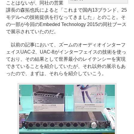
ことはないが、同社の営業
課長の森拓也氏によると「これまで国内13ブランド、25
モデルへの技術提供を行なってきました」とのこと。そ
の一部が今回のEmbeded Technology 2015の同社ブース
で展示されていたのだ。
以前の記事において、ズームのオーディオインターフ
ェイスUAC-2、UAC-8がインターフェイスの技術を使っ
ており、その結果として世界最小のレイテンシーを実現
できていることを紹介していたが、それ以外の展示もあ
ったので、まずは、それらを紹介していこう。