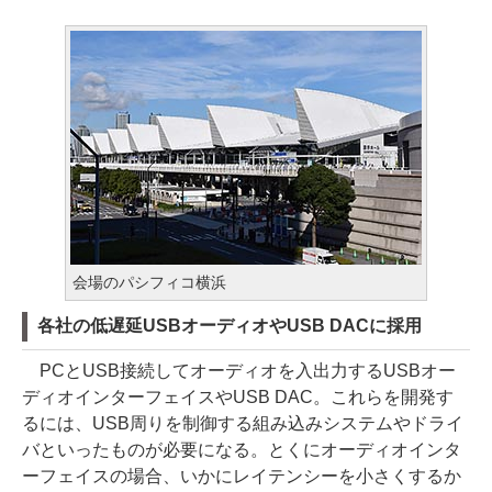
会場のパシフィコ横浜
各社の低遅延USBオーディオやUSB DACに採用
PCとUSB接続してオーディオを入出力するUSBオー
ディオインターフェイスやUSB DAC。これらを開発す
るには、USB周りを制御する組み込みシステムやドライ
バといったものが必要になる。とくにオーディオインタ
ーフェイスの場合、いかにレイテンシーを小さくするか