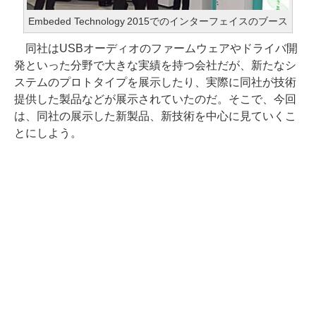
Embeded Technology 2015でのインターフェイスのブース
同社はUSBオーディオのファームウェアやドライバ開
発といった分野で大きな実績を持つ会社だが、新たなシ
ステムのプロトタイプを展示したり、実際に同社が技術
提供した製品などが展示されていたのだ。そこで、今回
は、同社の展示した新製品、新技術を中心に見ていくこ
とにしよう。