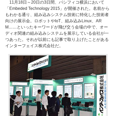
11月18日～20日の3日間、パシフィコ横浜において
「Embeded Technology 2015」が開催された。名前から
もわかる通り、組み込みシステム技術に特化した技術者
向けの展示会。ロボットやIoT、組み込みLinux、AR
M……といったキーワードが飛び交う会場の中で、オー
ディオ関連の組み込みシステムを展示している会社が一
つあった。それが以前にも記事で取り上げたことがある
インターフェイス株式会社だ。