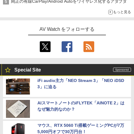
純正の有線CarPlay/Android Autoをワイヤレス化するアダプタ
もっと見る
AV Watch をフォローする
Special Site
iFi audio主力「NEO Stream 3」「NEO iDSD
3」に迫る
AIスマートノートのiFLYTEK「AINOTE 2」は
なぜ魅力的なのか？
マウス、RTX 5060 Ti搭載ゲーミングPCが7万
5,000円オフで30万円台！