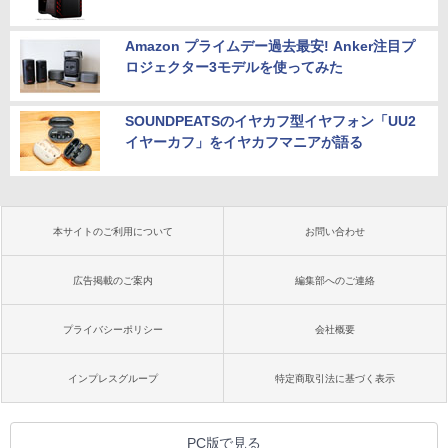
Amazon プライムデー過去最安! Anker注目プ
ロジェクター3モデルを使ってみた
SOUNDPEATSのイヤカフ型イヤフォン「UU2
イヤーカフ」をイヤカフマニアが語る
本サイトのご利用について
お問い合わせ
広告掲載のご案内
編集部へのご連絡
プライバシーポリシー
会社概要
インプレスグループ
特定商取引法に基づく表示
PC版で見る